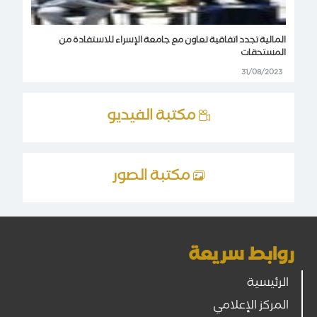
المالية تجدد اتفاقية تعاون مع جامعة الإسراء للاستفادة من
المستحقات
31/08/2023
مكتبة الفيديو
مكتبة الصور
روابط سريعة
الرئيسية
المركز الإعلامي