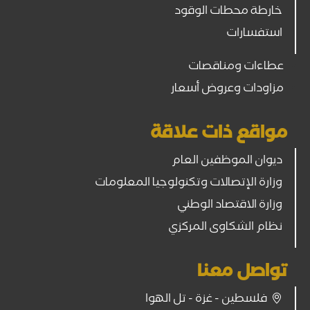
خارطة محطات الوقود
استفسارات
عطاءات ومناقصات
مزاودات وعروض أسعار
مواقع ذات علاقة
ديوان الموظفين العام
وزارة الإتصالات وتكنولوجيا المعلومات
وزارة الاقتصاد الوطني
نظام الشكاوى المركزي
تواصل معنا
فلسطين - غزة - تل الهوا