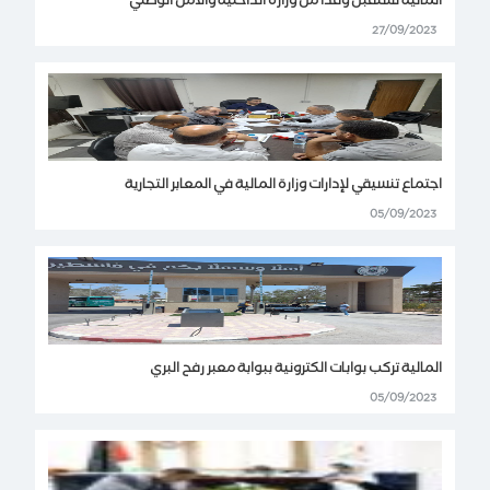
المالية تستقبل وفداً من وزارة الداخلية والأمن الوطني
27/09/2023
اجتماع تنسيقي لإدارات وزارة المالية في المعابر التجارية
05/09/2023
المالية تركب بوابات الكترونية ببوابة معبر رفح البري
05/09/2023