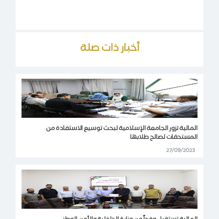
أخبار ذات صلة
المالية تزور الجامعة الإسلامية لبحث توسيع الاستفادة من
المستحقات لصالح طلابها
27/09/2023