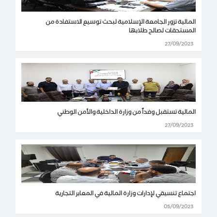
المالية تزور الجامعة الإسلامية لبحث توسيع الاستفادة من
المستحقات لصالح طلابها
27/09/2023
المالية تستقبل وفداً من وزارة الداخلية والأمن الوطني
27/09/2023
اجتماع تنسيقي لإدارات وزارة المالية في المعابر التجارية
05/09/2023