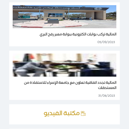
المالية تركب بوابات الكترونية ببوابة معبر رفح البري
05/09/2023
المالية تجدد اتفاقية تعاون مع جامعة الإسراء للاستفادة من
المستحقات
31/08/2023
مكتبة الفيديو