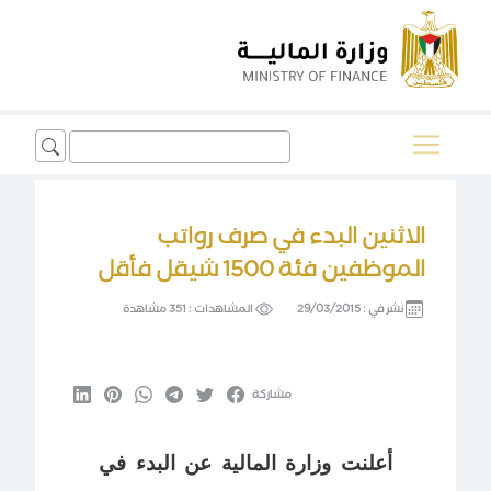
Search
for:
الاثنين البدء في صرف رواتب
الموظفين فئة 1500 شيقل فأقل
نشر في :
29/03/2015
المشاهدات :
351 مشاهدة
مشاركة
أعلنت وزارة المالية عن البدء في