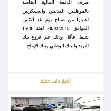
صرف الدفعة المالية الخاصة
بالموظفين المدنيين والعسكريين
اعتبارا من صباح يوم غد الاثنين
الموافق 30/03/2015 لفئة 1500
شيقل فأقل وذلك عبر فروع بنك
البريد والبنك الوطني وبنك الإنتاج.
أخبار ذات صلة