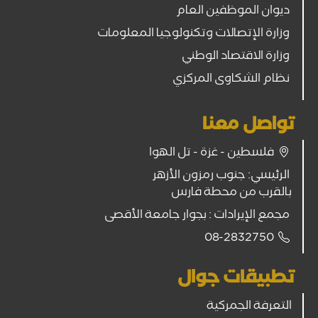
ديوان الموظفين العام
وزارة الإتصالات وتكنولوجيا المعلومات
وزارة الاقتصاد الوطني
نظام الشكاوى المركزي
تواصل معنا
فلسطين - غزة - تل الهوا
الرئيسي: جنوب رمزون الأزهر
بالقرب من محطة فارس
مجمع الإيرادات : بجوار جامعة الأقصى
08-2832750
تطبيقات جوال
التعرفة الجمركية