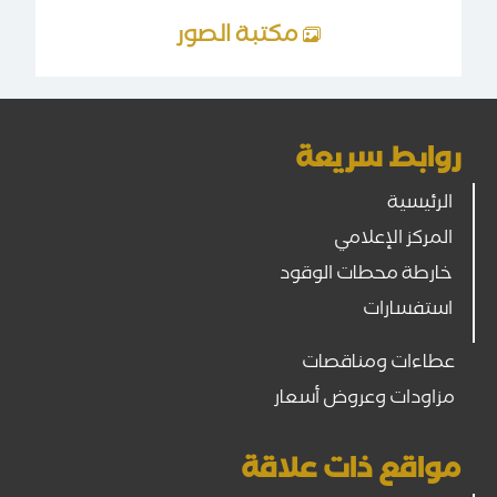
مكتبة الصور
روابط سريعة
الرئيسية
المركز الإعلامي
خارطة محطات الوقود
استفسارات
عطاءات ومناقصات
مزاودات وعروض أسعار
مواقع ذات علاقة