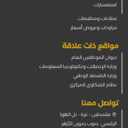
استفسارات
عطاءات ومناقصات
مزاودات وعروض أسعار
مواقع ذات علاقة
ديوان الموظفين العام
وزارة الإتصالات وتكنولوجيا المعلومات
وزارة الاقتصاد الوطني
نظام الشكاوى المركزي
تواصل معنا
فلسطين - غزة - تل الهوا
الرئيسي: جنوب رمزون الأزهر