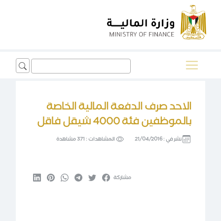
Search
for:
الاحد صرف الدفعة المالية الخاصة
بالموظفين فئة 4000 شيقل فاقل
نشر في :
21/04/2016
المشاهدات :
371 مشاهدة
مشاركة