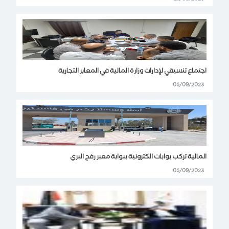
اجتماع تنسيقي لإدارات وزارة المالية في المعابر التجارية
05/09/2023
المالية تركب بوابات الكترونية ببوابة معبر رفح البري
05/09/2023