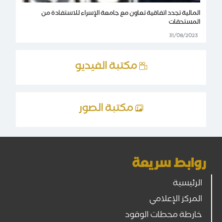
المالية تجدد اتفاقية تعاون مع جامعة الإسراء للاستفادة من
المستحقات
31/08/2023
مكتبة الفيديو
مكتبة الصور
روابط سريعة
الرئيسية
المركز الإعلامي
خارطة محطات الوقود