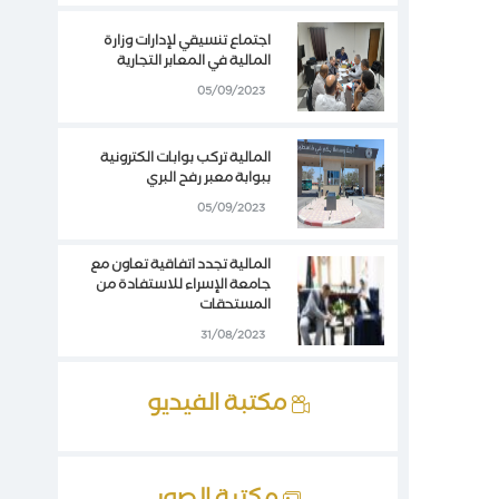
اجتماع تنسيقي لإدارات وزارة
المالية في المعابر التجارية
05/09/2023
المالية تركب بوابات الكترونية
ببوابة معبر رفح البري
05/09/2023
المالية تجدد اتفاقية تعاون مع
جامعة الإسراء للاستفادة من
المستحقات
31/08/2023
مكتبة الفيديو