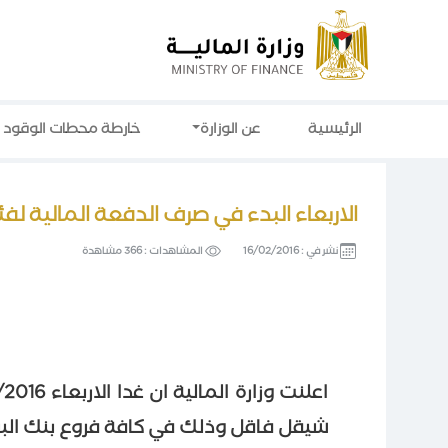
الرئيسية
عن الوزارة
خارطة محطات الوقود
الاربعاء البدء في صرف الدفعة المالية لفئة 2000 شيقل ف
نشر في :
16/02/2016
المشاهدات :
366 مشاهدة
شيقل فاقل وذلك في كافة فروع بنك البريد