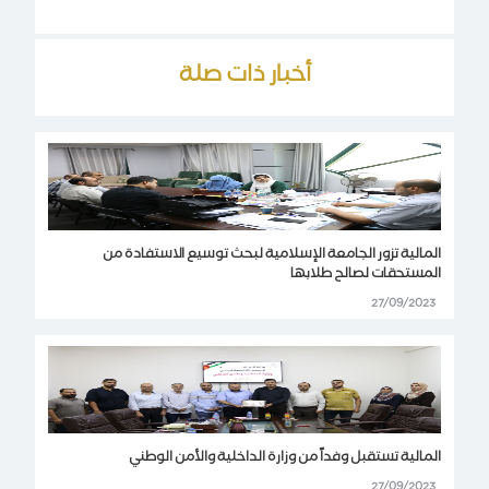
أخبار ذات صلة
المالية تزور الجامعة الإسلامية لبحث توسيع الاستفادة من
المستحقات لصالح طلابها
27/09/2023
المالية تستقبل وفداً من وزارة الداخلية والأمن الوطني
27/09/2023