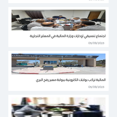
اجتماع تنسيقي لإدارات وزارة المالية في المعابر التجارية
05/09/2023
المالية تركب بوابات الكترونية ببوابة معبر رفح البري
05/09/2023