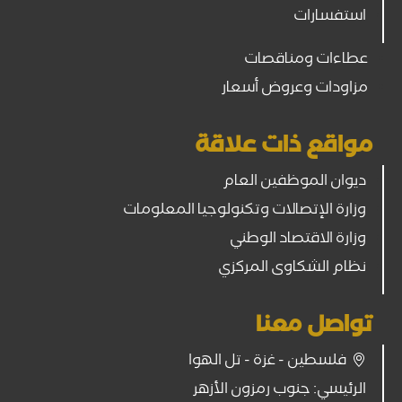
استفسارات
عطاءات ومناقصات
مزاودات وعروض أسعار
مواقع ذات علاقة
ديوان الموظفين العام
وزارة الإتصالات وتكنولوجيا المعلومات
وزارة الاقتصاد الوطني
نظام الشكاوى المركزي
تواصل معنا
فلسطين - غزة - تل الهوا
الرئيسي: جنوب رمزون الأزهر