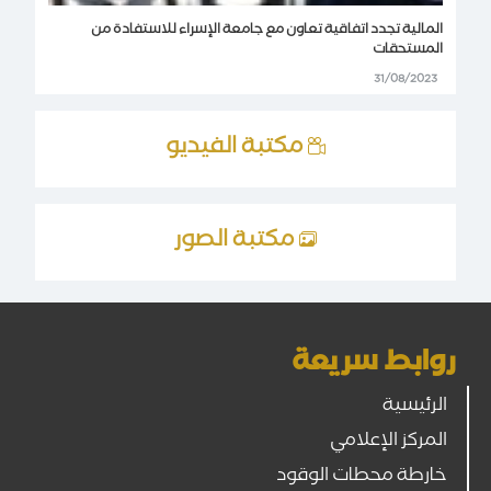
المالية تجدد اتفاقية تعاون مع جامعة الإسراء للاستفادة من
المستحقات
31/08/2023
مكتبة الفيديو
مكتبة الصور
روابط سريعة
الرئيسية
المركز الإعلامي
خارطة محطات الوقود