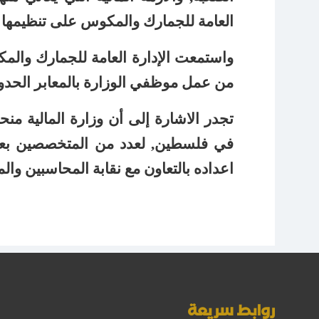
العامة للجمارك والمكوس على تنظيمها 
واستمعت الإدارة العامة للجمارك والمك
من عمل موظفي الوزارة بالمعابر الحدود
تجدر الاشارة إلى أن وزارة المالية 
في فلسطين, لعدد من المتخصصين بعد 
اعداده بالتعاون مع نقابة المحاسبين وال
روابط سريعة