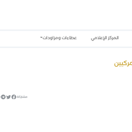
المركز الإعلامي
عطاءات ومزاودات
ركيين
مشاركة