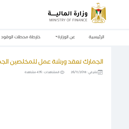
الرئيسية
عن الوزارة
خارطة محطات الوقود
الجمارك تعقد ورشة عمل للمخلصين الجم
نشر في :
26/11/2018
المشاهدات :
476 مشاهدة