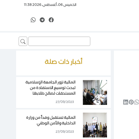
الخميس 06، أغسطس، 2026 11:38
Search
for:
أخبار ذات صلة
المالية تزور الجامعة الإسلامية
لبحث توسيع الاستفادة من
المستحقات لصالح طلابها
27/09/2023
المالية تستقبل وفداً من وزارة
الداخلية والأمن الوطني
27/09/2023