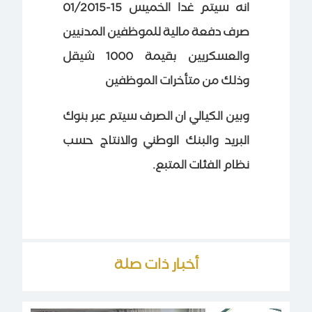
انه سيتم غدا الخميس 15-01/2015
صرف دفعة مالية للموظفين المدنيين
والعسكريين بقيمة 1000 شيقل
وذلك من متأخرات الموظفين
وبين الكيالي ان الصرف سيتم عبر بنوك
البريد والبنك الوطني والانتاج حسب
نظام الفئات المتبع.
أخبار ذات صلة