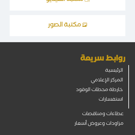
مكتبة الصور
روابط سريعة
الرئيسية
المركز الإعلامي
خارطة محطات الوقود
استفسارات
عطاءات ومناقصات
مزاودات وعروض أسعار