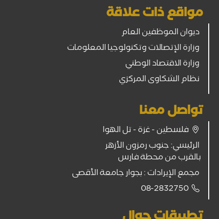
مواقع ذات علاقة
ديوان الموظفين العام
وزارة الإتصالات وتكنولوجيا المعلومات
وزارة الاقتصاد الوطني
نظام الشكاوى المركزي
تواصل معنا
فلسطين - غزة - تل الهوا
الرئيسي: جنوب رمزون الأزهر
بالقرب من محطة فارس
مجمع الإيرادات : بجوار جامعة الأقصى
08-2832750
تطبيقات جوال