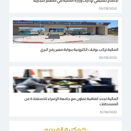
اجتماع تنسيقي لإدارات وزارة المالية في المعابر التجارية
05/09/2023
المالية تركب بوابات الكترونية ببوابة معبر رفح البري
05/09/2023
المالية تجدد اتفاقية تعاون مع جامعة الإسراء للاستفادة من
المستحقات
31/08/2023
مكتبة الفيديو