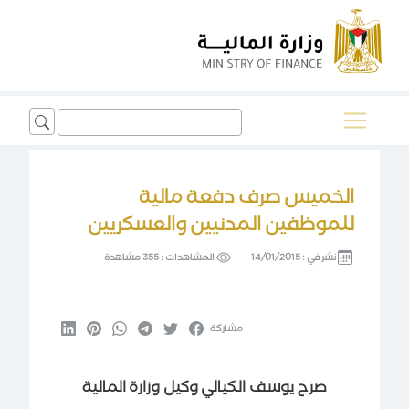
Search
for:
الخميس صرف دفعة مالية
للموظفين المدنيين والعسكريين
نشر في :
14/01/2015
المشاهدات :
355 مشاهدة
مشاركة
صرح يوسف الكيالي وكيل وزارة المالية