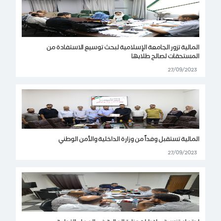
المالية تزور الجامعة الإسلامية لبحث توسيع الاستفادة من
المستحقات لصالح طلابها
27/09/2023
المالية تستقبل وفداً من وزارة الداخلية والأمن الوطني
27/09/2023