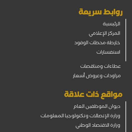
روابط سريعة
الرئيسية
المركز الإعلامي
خارطة محطات الوقود
استفسارات
عطاءات ومناقصات
مزاودات وعروض أسعار
مواقع ذات علاقة
ديوان الموظفين العام
وزارة الإتصالات وتكنولوجيا المعلومات
وزارة الاقتصاد الوطني