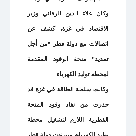
وكان علاء الدين الرفاتي وزير
الاقتصاد في غزة، كشف عن
اتصالات مع دولة قطر “من أجل
تمديد” منحة الوقود المقدمة
لمحطة توليد الكهرباء.
وكانت سلطة الطاقة في غزة قد
حذرت من نفاد وقود المنحة
القطرية اللازم لتشغيل محطة
توليد الكهرباء، وتبرعت دولة قطر