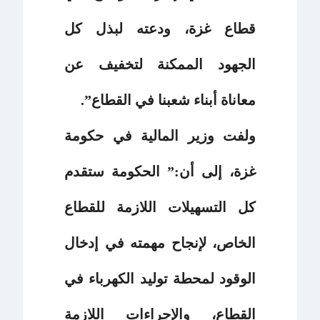
قطاع غزة، ودعته لبذل كل
الجهود الممكنة لتخفيف عن
معاناة أبناء شعبنا في القطاع”.
ولفت وزير المالية في حكومة
غزة، إلى أن:” الحكومة ستقدم
كل التسهيلات اللازمة للقطاع
الخاص، لإنجاح مهمته في إدخال
الوقود لمحطة توليد الكهرباء في
القطاع، والإجراءات اللازمة