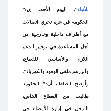
للأنباء
“، اليوم الأحد، إن:”
الحكومة في غزة تجري اتصالات
مع أطراف داخلية وخارجية من
أجل المساعدة في توفير الدعم
اللازم والأساسي للقطاع،
وأبرزهم ملفي الوقود والكهرباء”.
وأوضح الظاظا، أن:” الحكومة
طالبت من القطاع الخاص،
التدخل في إدارة الأوضاع في