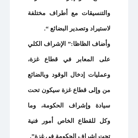
والتنسيقات مع أطراف مختلفة
لاستيراد وتصدير البضائع “.
وأضاف الظاظا:” الإشراف الكلي
على المعابر في قطاع غزة،
وعمليات إدخال الوقود وبالضائع
من وإلى قطاع غزة سيكون تحت
سيادة وإشراف الحكومة، وما
وكل للقطاع الخاص أمور فنية
تحت إشراف الحكومة في غزة”.