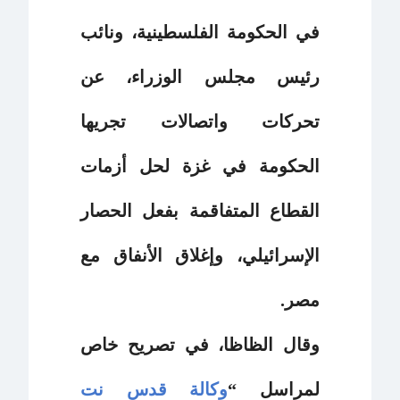
في الحكومة الفلسطينية، ونائب
رئيس مجلس الوزراء، عن
تحركات واتصالات تجريها
الحكومة في غزة لحل أزمات
القطاع المتفاقمة بفعل الحصار
الإسرائيلي، وإغلاق الأنفاق مع
مصر.
وقال الظاظا، في تصريح خاص
لمراسل “
وكالة قدس نت