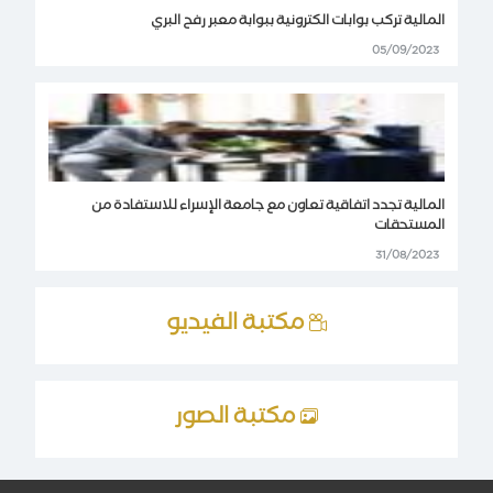
المالية تركب بوابات الكترونية ببوابة معبر رفح البري
05/09/2023
المالية تجدد اتفاقية تعاون مع جامعة الإسراء للاستفادة من
المستحقات
31/08/2023
مكتبة الفيديو
مكتبة الصور