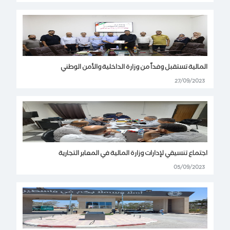
المالية تستقبل وفداً من وزارة الداخلية والأمن الوطني
27/09/2023
اجتماع تنسيقي لإدارات وزارة المالية في المعابر التجارية
05/09/2023