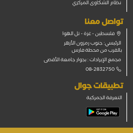
نظام الشكاوى المركزي
تواصل معنا
فلسطين - غزة - تل الهوا
الرئيسي: جنوب رمزون الأزهر
بالقرب من محطة فارس
مجمع الإيرادات : بجوار جامعة الأقصى
08-2832750
تطبيقات جوال
التعرفة الجمركية