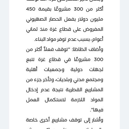
أكثر من 300 مشروعًا بقيمة 450
مليون دولار بفعل الحصار الصهيوني
المفروض على قطاع غزة منذ ثماني
أعوام، بسبب عدم توفر مواد البناء.
وأضاف الظاظا: “توقف فعلاً أكثر من
300 مشروعًا في قطاع غزة تتبع
لجهات دولية وجمعيات أهلية
ومجتمع مدني وبلديات، وتأخر جزء من
المشاريع القطرية نتيجة عدم إدخال
المواد اللازمة لاستكمال العمل
فيها”.
وأشار إلى توقف مشاريع أخرى خاصة