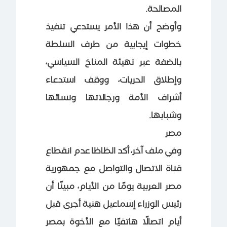
المصالحة.
وأوضح أن هذا الأمر يستدعي تنفيذ
خطوات إيجابية من طرف السلطة
بالضفة عبر تهيئة المناخ السياسي،
وإطلاق الحريات، ووقف استدعاء
أشراف الأمة ورجالاتها ونسائها
وشبابها.
مصر
وفي ملف آخر، أكد الظاظا عدم انقطاع
قناة الاتصال والتواصل مع جمهورية
مصر العربية يومًا من الأيام، مبينًا أن
رئيس الوزراء إسماعيل هنية أجرى قبل
أيام اتصالًا هاتفيًا مع الأخوة بمصر