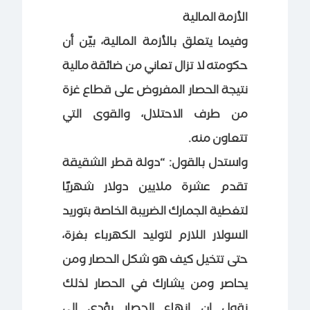
الأزمة المالية
وفيما يتعلق بالأزمة المالية، بيّن أن
حكومته لا تزال تعاني من ضائقة مالية
نتيجة الحصار المفروض على قطاع غزة
من طرف الاحتلال، والقوى التي
تتعاون منه.
واستدل بالقول: “دولة قطر الشقيقة
تقدم عشرة ملايين دولار شهريًا
لتغطية الجمارك الضريبة الخاصة بتوريد
السولار اللازم لتوليد الكهرباء بغزة،
حتى تتخيل كيف هو شكل الحصار ومن
يحاصر ومن يشارك في الحصار لذلك
نقول إن إنهاء الحصار يؤدي إلى