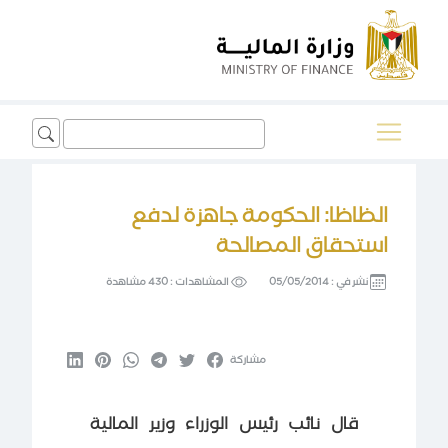
Search
for:
الظاظا: الحكومة جاهزة لدفع
استحقاق المصالحة
نشر في :
05/05/2014
المشاهدات :
430 مشاهدة
مشاركة
قال نائب رئيس الوزراء وزير المالية