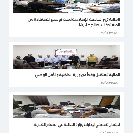
المالية تزور الجامعة الإسلامية لبحث توسيع الاستفادة من
المستحقات لصالح طلابها
27/09/2023
المالية تستقبل وفداً من وزارة الداخلية والأمن الوطني
27/09/2023
اجتماع تنسيقي لإدارات وزارة المالية في المعابر التجارية