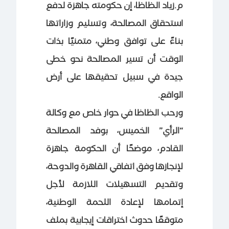
م.زياد الظاظا، إن حكومته جاهزة لدفع
استحقاق المصالحة، وتسليم وزاراتها
بناءً على توافق وطني، متمنيًا بذات
الوقت أن تسير المصالحة نحو خطى
جيدة في سبيل تحقيقها على أرض
الواقع.
ورحب الظاظا في حوار خاص مع وكالة
“الرأي” الخميس، بوفد المصالحة
القادم، موضحًا أن الحكومة جاهزة
لإنجازها وفق اتفاقي القاهرة والدوحة،
وتقديم التسهيلات اللازمة لأجل
إتمامها لإعادة اللحمة الوطنية،
متوقعًا حدوث اختراقات إيجابية بملف