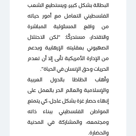
البطالة بشكل كبير، ويستطيع الشعب
الفلسطيني التعامل مع أمور حياته
من واقع المسئولية المباشرة
والاقتدار، مستدركًا: “لكن الاحتلال
الصهيوني بعقليته الإرهابية وبدعم
من الإدارة الأمريكية تأبى إلا أن تعدم
الحريات وحق الإنسان في الحياة”.
وأهاب الظاظا بالدول العربية
والإسلامية والعالم الحر بالعمل على
إنهاء حصار غزة بشكل عاجل، كي يتمتع
المواطن الفلسطيني ببناء ذاته
ومجتمعه، والمشاركة في المدنية
والحضارة.