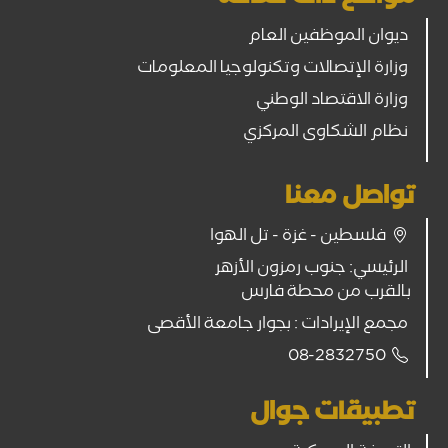
ديوان الموظفين العام
وزارة الإتصالات وتكنولوجيا المعلومات
وزارة الاقتصاد الوطني
نظام الشكاوى المركزي
تواصل معنا
فلسطين - غزة - تل الهوا
الرئيسي: جنوب رمزون الأزهر
بالقرب من محطة فارس
مجمع الإيرادات : بجوار جامعة الأقصى
08-2832750
تطبيقات جوال