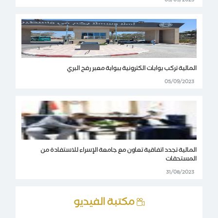
05/09/2023
المالية تركب بوابات الكترونية ببوابة معبر رفح البري
05/09/2023
المالية تجدد اتفاقية تعاون مع جامعة الإسراء للاستفادة من
المستحقات
31/08/2023
مكتبة الفيديو