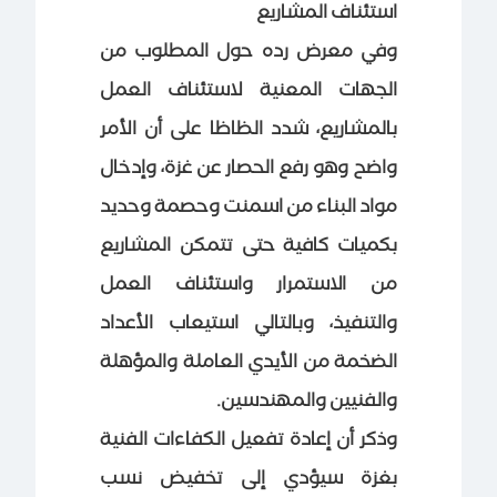
استئناف المشاريع
وفي معرض رده حول المطلوب من
الجهات المعنية لاستئناف العمل
بالمشاريع، شدد الظاظا على أن الأمر
واضح وهو رفع الحصار عن غزة، وإدخال
مواد البناء من اسمنت وحصمة وحديد
بكميات كافية حتى تتمكن المشاريع
من الاستمرار واستئناف العمل
والتنفيذ، وبالتالي استيعاب الأعداد
الضخمة من الأيدي العاملة والمؤهلة
والفنيين والمهندسين.
وذكر أن إعادة تفعيل الكفاءات الفنية
بغزة سيؤدي إلى تخفيض نسب