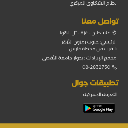
نظام الشكاوى المركزي
تواصل معنا
فلسطين - غزة - تل الهوا
الرئيسي: جنوب رمزون الأزهر
بالقرب من محطة فارس
مجمع الإيرادات : بجوار جامعة الأقصى
08-2832750
تطبيقات جوال
التعرفة الجمركية