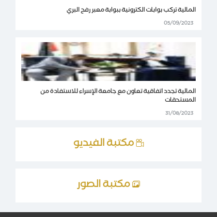
المالية تركب بوابات الكترونية ببوابة معبر رفح البري
05/09/2023
المالية تجدد اتفاقية تعاون مع جامعة الإسراء للاستفادة من
المستحقات
31/08/2023
مكتبة الفيديو
مكتبة الصور