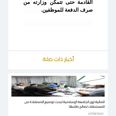
القادمة حتى تتمكن وزارته من
صرف الدفعة للموظفين.
أخبار ذات صلة
المالية تزور الجامعة الإسلامية لبحث توسيع الاستفادة من
المستحقات لصالح طلابها
27/09/2023