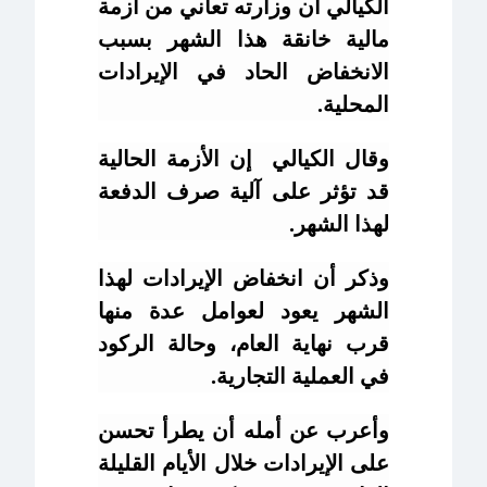
الكيالي أن وزارته تعاني من أزمة
مالية خانقة هذا الشهر بسبب
الانخفاض الحاد في الإيرادات
المحلية.
وقال الكيالي إن الأزمة الحالية
قد تؤثر على آلية صرف الدفعة
لهذا الشهر.
وذكر أن انخفاض الإيرادات لهذا
الشهر يعود لعوامل عدة منها
قرب نهاية العام، وحالة الركود
في العملية التجارية.
وأعرب عن أمله أن يطرأ تحسن
على الإيرادات خلال الأيام القليلة