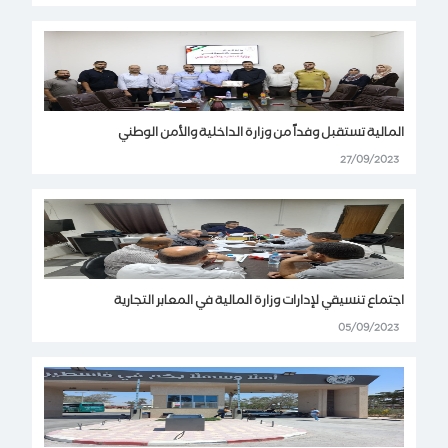
المالية تستقبل وفداً من وزارة الداخلية والأمن الوطني
27/09/2023
اجتماع تنسيقي لإدارات وزارة المالية في المعابر التجارية
05/09/2023