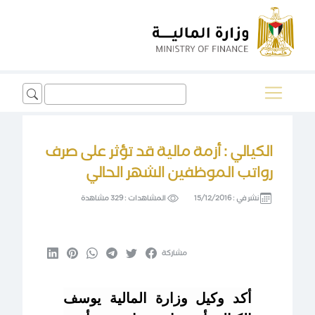
Search
for:
الكيالي : أزمة مالية قد تؤثر على صرف
رواتب الموظفين الشهر الحالي
نشر في :
15/12/2016
المشاهدات :
329 مشاهدة
مشاركة
أكد وكيل وزارة المالية يوسف