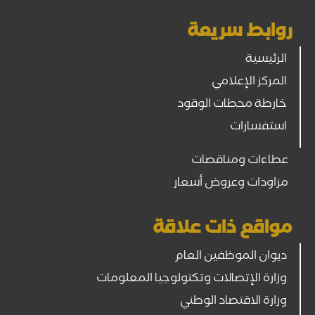
روابط سريعة
الرئيسية
المركز الإعلامي
خارطة محطات الوقود
استفسارات
عطاءات ومناقصات
مزاودات وعروض أسعار
مواقع ذات علاقة
ديوان الموظفين العام
وزارة الإتصالات وتكنولوجيا المعلومات
وزارة الاقتصاد الوطني