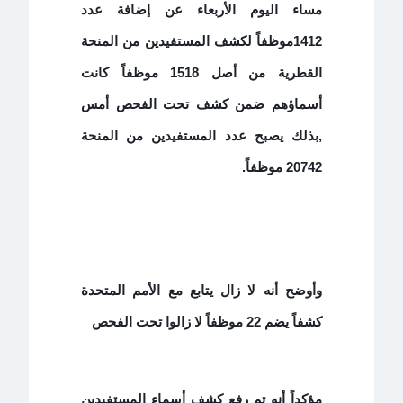
مساء اليوم الأربعاء عن إضافة عدد
1412موظفاً لكشف المستفيدين من المنحة
القطرية من أصل 1518 موظفاً كانت
أسماؤهم ضمن كشف تحت الفحص أمس
,
بذلك يصبح عدد المستفيدين من المنحة
20742 موظفاً
.
وأوضح أنه لا زال يتابع مع الأمم المتحدة
كشفاً يضم 22 موظفاً لا زالوا تحت الفحص
مؤكداً أنه تم رفع كشف أسماء المستفيدين