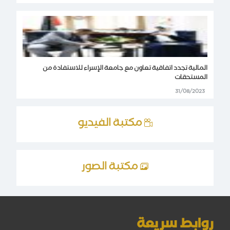
المالية تجدد اتفاقية تعاون مع جامعة الإسراء للاستفادة من
المستحقات
31/08/2023
مكتبة الفيديو
مكتبة الصور
روابط سريعة