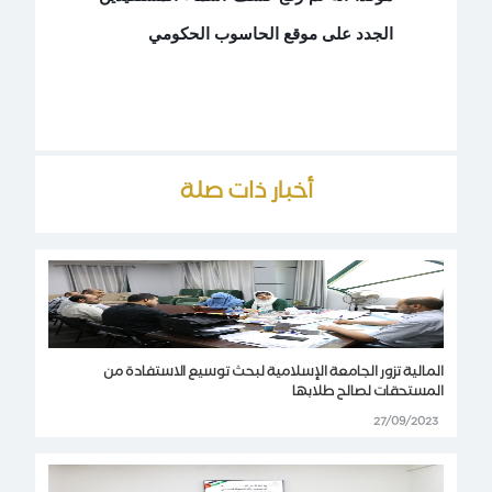
الجدد على موقع الحاسوب الحكومي
أخبار ذات صلة
المالية تزور الجامعة الإسلامية لبحث توسيع الاستفادة من
المستحقات لصالح طلابها
27/09/2023