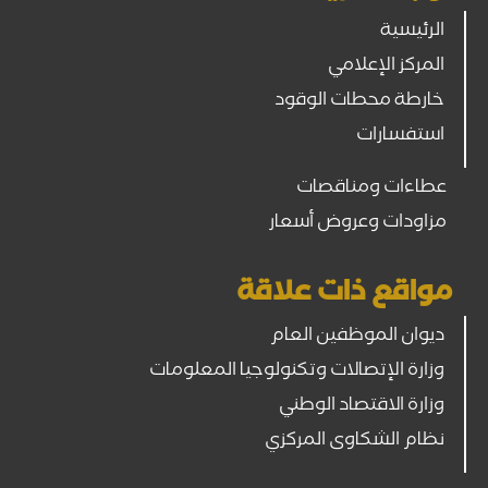
الرئيسية
المركز الإعلامي
خارطة محطات الوقود
استفسارات
عطاءات ومناقصات
مزاودات وعروض أسعار
مواقع ذات علاقة
ديوان الموظفين العام
وزارة الإتصالات وتكنولوجيا المعلومات
وزارة الاقتصاد الوطني
نظام الشكاوى المركزي