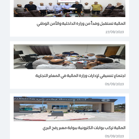
المالية تستقبل وفداً من وزارة الداخلية والأمن الوطني
27/09/2023
اجتماع تنسيقي لإدارات وزارة المالية في المعابر التجارية
05/09/2023
المالية تركب بوابات الكترونية ببوابة معبر رفح البري
05/09/2023