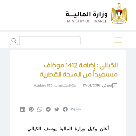
Search
for:
الكيالي : إضافة 1412 موظف
مستفيداً من المنحة القطرية
نشر في :
17/08/2016
المشاهدات :
325 مشاهدة
مشاركة
أعلن وكيل وزارة المالية يوسف الكيالي