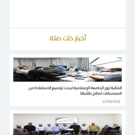
أخبار ذات صلة
المالية تزور الجامعة الإسلامية لبحث توسيع الاستفادة من
المستحقات لصالح طلابها
27/09/2023