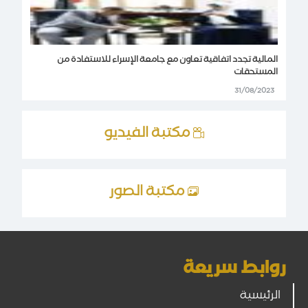
المالية تجدد اتفاقية تعاون مع جامعة الإسراء للاستفادة من
المستحقات
31/08/2023
مكتبة الفيديو
مكتبة الصور
روابط سريعة
الرئيسية