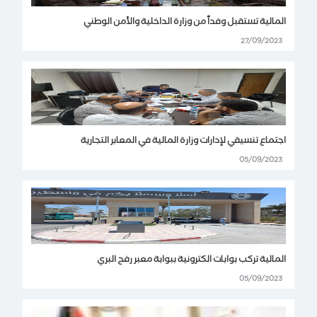
المالية تستقبل وفداً من وزارة الداخلية والأمن الوطني
27/09/2023
اجتماع تنسيقي لإدارات وزارة المالية في المعابر التجارية
05/09/2023
المالية تركب بوابات الكترونية ببوابة معبر رفح البري
05/09/2023