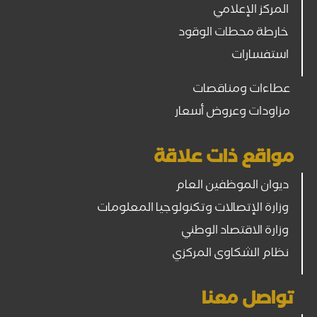
المركز الإعلامي
خارطة محطات الوقود
استفسارات
عطاءات ومناقصات
مزاودات وعروض أسعار
مواقع ذات علاقة
ديوان الموظفين العام
وزارة الإتصالات وتكنولوجيا المعلومات
وزارة الاقتصاد الوطني
نظام الشكاوى المركزي
تواصل معنا