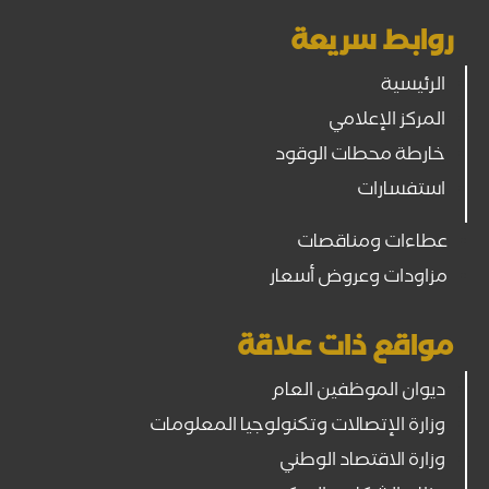
روابط سريعة
الرئيسية
المركز الإعلامي
خارطة محطات الوقود
استفسارات
عطاءات ومناقصات
مزاودات وعروض أسعار
مواقع ذات علاقة
ديوان الموظفين العام
وزارة الإتصالات وتكنولوجيا المعلومات
وزارة الاقتصاد الوطني