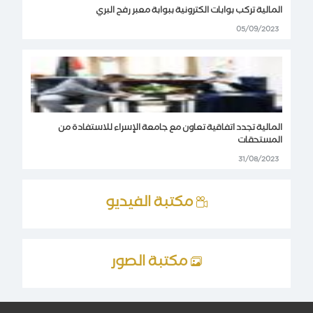
المالية تركب بوابات الكترونية ببوابة معبر رفح البري
05/09/2023
المالية تجدد اتفاقية تعاون مع جامعة الإسراء للاستفادة من
المستحقات
31/08/2023
مكتبة الفيديو
مكتبة الصور