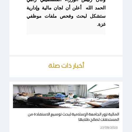
الحمد الله أعلن أن لجان مالية وإدارية
ستشكل لبحث وفحص ملفات موظفي
غزة.
أخبار ذات صلة
المالية تزور الجامعة الإسلامية لبحث توسيع الاستفادة من
المستحقات لصالح طلابها
27/09/2023