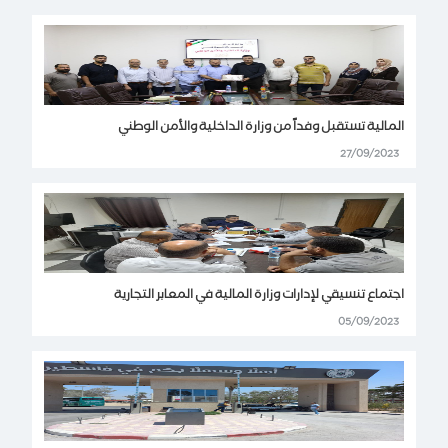
المالية تستقبل وفداً من وزارة الداخلية والأمن الوطني
27/09/2023
اجتماع تنسيقي لإدارات وزارة المالية في المعابر التجارية
05/09/2023