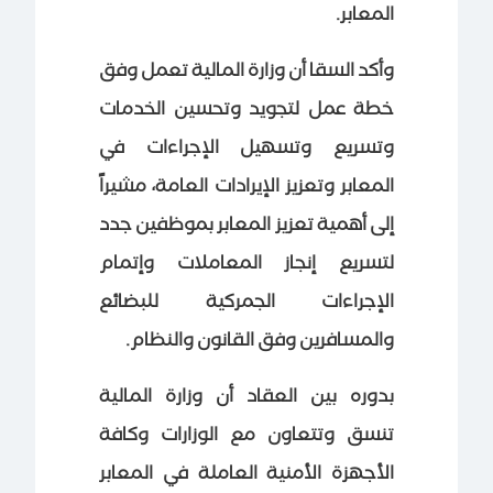
المعابر.
وأكد السقا أن وزارة المالية تعمل وفق
خطة عمل لتجويد وتحسين الخدمات
وتسريع وتسهيل الإجراءات في
المعابر وتعزيز الإيرادات العامة، مشيراً
إلى أهمية تعزيز المعابر بموظفين جدد
لتسريع إنجاز المعاملات وإتمام
الإجراءات الجمركية للبضائع
والمسافرين وفق القانون والنظام.
بدوره بين العقاد أن وزارة المالية
تنسق وتتعاون مع الوزارات وكافة
الأجهزة الأمنية العاملة في المعابر