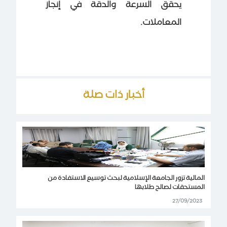
يحقق السرعة والدقة في إنجاز
المعاملات.
أخبار ذات صلة
المالية تزور الجامعة الإسلامية لبحث توسيع الاستفادة من
المستحقات لصالح طلابها
27/09/2023