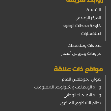
روابط سريعة
الرئيسية
المركز الإعلامي
خارطة محطات الوقود
استفسارات
عطاءات ومناقصات
مزاودات وعروض أسعار
مواقع ذات علاقة
ديوان الموظفين العام
وزارة الإتصالات وتكنولوجيا المعلومات
وزارة الاقتصاد الوطني
نظام الشكاوى المركزي