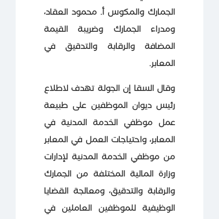
الجمارك والمكوس أ. محمود العقاد،
ومدراء الجمارك وضريبة القيمة
المضافة والرقابة والتدقيق في
المعابر.
وقال السقا إن الجولة تهدف لاطلاع
رئيس ديوان الموظفين على طبيعة
عمل موظفي الخدمة المدنية في
المعابر، واحتياجات العمل في المعابر
من موظفي الخدمة المدنية لإدارات
وزارة المالية المختلفة من الجمارك
والرقابة والتدقيق، ومعالجة القضايا
الوظيفية للموظفين العاملين في