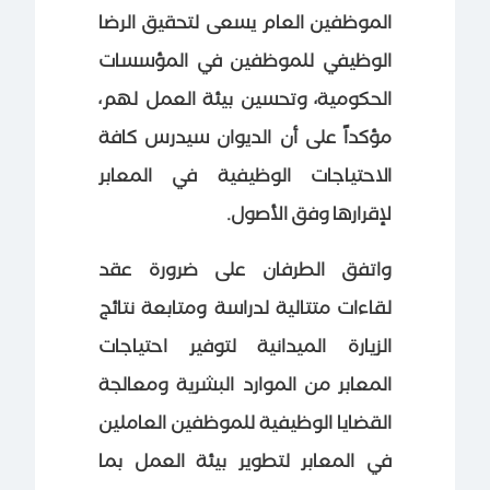
الموظفين العام يسعى لتحقيق الرضا
الوظيفي للموظفين في المؤسسات
الحكومية، وتحسين بيئة العمل لهم،
مؤكداً على أن الديوان سيدرس كافة
الاحتياجات الوظيفية في المعابر
لإقرارها وفق الأصول.
واتفق الطرفان على ضرورة عقد
لقاءات متتالية لدراسة ومتابعة نتائج
الزيارة الميدانية لتوفير احتياجات
المعابر من الموارد البشرية ومعالجة
القضايا الوظيفية للموظفين العاملين
في المعابر لتطوير بيئة العمل بما