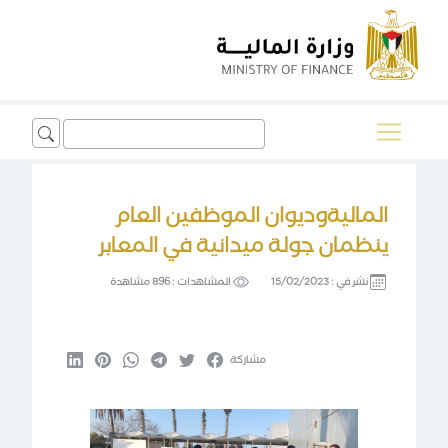
Search
for:
الماليةوديوان الموظفين العام
ينظمان جولة ميدانية في المعابر
نشر في :
15/02/2023
المشاهدات :
896 مشاهدة
مشاركة