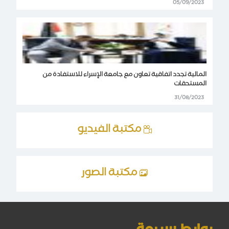
05/09/2023
المالية تجدد اتفاقية تعاون مع جامعة الإسراء للاستفادة من
المستحقات
31/08/2023
مكتبة الفيديو
مكتبة الصور