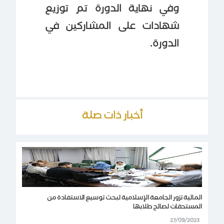
وفي نهاية الدورة تم توزيع
شهادات على المشاركين في
الدورة.
أخبار ذات صلة
المالية تزور الجامعة الإسلامية لبحث توسيع الاستفادة من
المستحقات لصالح طلابها
27/09/2023