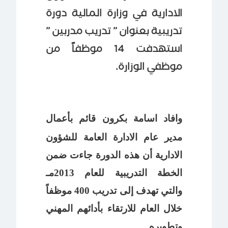
الادارية في وزارة المالية دورة
تدريبية بعنوان ” تدريب مدربين ”
استهدفت 14 موظفاً من
موظفي الوزارة.
وافاد اسامة بكرون قائم بأعمال
مدير عام الادارة العامة للشؤون
الادارية أن هذه الدورة جاءت ضمن
الخطة التدريبية للعام 2013مـ
والتي تهدف إلى تدريب 400 موظفاً
خلال العام للارتقاء بأدائهم المهني
وتطويره.