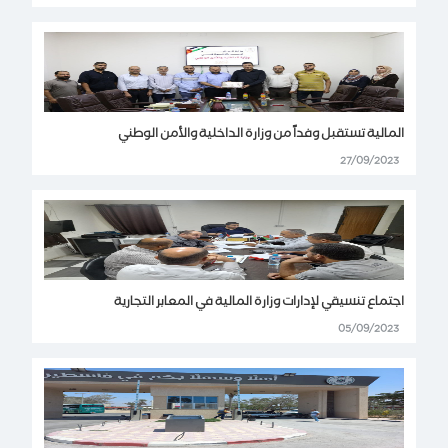
المالية تستقبل وفداً من وزارة الداخلية والأمن الوطني
27/09/2023
اجتماع تنسيقي لإدارات وزارة المالية في المعابر التجارية
05/09/2023