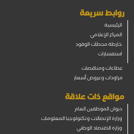
روابط سريعة
الرئيسية
المركز الإعلامي
خارطة محطات الوقود
استفسارات
عطاءات ومناقصات
مزاودات وعروض أسعار
مواقع ذات علاقة
ديوان الموظفين العام
وزارة الإتصالات وتكنولوجيا المعلومات
وزارة الاقتصاد الوطني