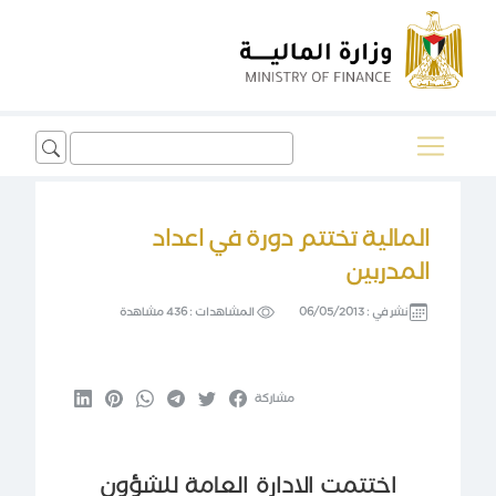
Search
for:
المالية تختتم دورة في اعداد
المدربين
نشر في :
06/05/2013
المشاهدات :
436 مشاهدة
مشاركة
اختتمت الادارة العامة للشؤون