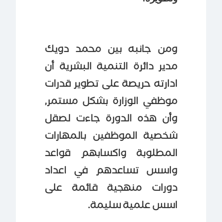
ومن جانبه بين محمد دويك
مدير دائرة التنمية البشرية أن
ادارته حريصة على تطوير قدرات
موظفي الوزارة بشكل مستمر,
وأن هذه الدورة جاءت لصقل
شخصية الموظفين بالمهارات
المطلوبة واكسابهم قواعد
واسس تساعدهم في اعداد
دورات منهجية قائمة على
اسس علمية سليمة.