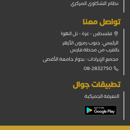
نظام الشكاوى المركزي
تواصل معنا
فلسطين - غزة - تل الهوا
الرئيسي: جنوب رمزون الأزهر
بالقرب من محطة فارس
مجمع الإيرادات : بجوار جامعة الأقصى
08-2832750
تطبيقات جوال
التعرفة الجمركية