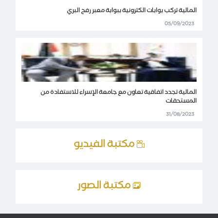
المالية تركب بوابات الكترونية ببوابة معبر رفح البري
05/09/2023
المالية تجدد اتفاقية تعاون مع جامعة الإسراء للاستفادة من
المستحقات
31/08/2023
مكتبة الفيديو
مكتبة الصور