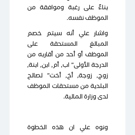
بناءً على رغبة وموافقة من
الموظف نفسه.
واشار علي أنه سيتم خصم
المبالغ المستحقة على
الموظف أو أحد من أقاربه من
الدرجة الأولى” اب, أم, ابن, ابنة,
زوج, زوجة, أخ, أخت” لصالح
البلدية من مستحقات الموظف
لدى وزارة المالية.
ونوه علي ان هذه الخطوة