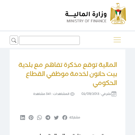
Search
for:
المالية توقع مذكرة تفاهم مع بلدية
بيت حانون لخدمة موظفي القطاع
الحكومي
نشر في :
02/09/2013
المشاهدات :
341 مشاهدة
مشاركة