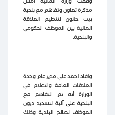
وقعت وزارة المالية امس
مذكرة تعاون وتفاهم مع بلدية
بيت حانون لتنظيم العلاقة
المالية بين الموظف الحكومي
والبلدية.
وافاد احمد علي مدير عام وحدة
العلاقات العامة والاعلام في
الوزارة أنه تم التفاهم مع
البلدية على آلية لتسديد ديون
الموظف لصالح البلدية وذلك