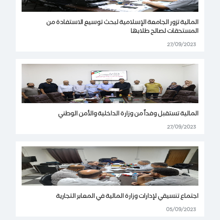
المالية تزور الجامعة الإسلامية لبحث توسيع الاستفادة من
المستحقات لصالح طلابها
27/09/2023
المالية تستقبل وفداً من وزارة الداخلية والأمن الوطني
27/09/2023
اجتماع تنسيقي لإدارات وزارة المالية في المعابر التجارية
05/09/2023