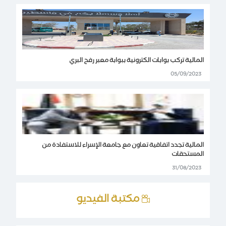
المالية تركب بوابات الكترونية ببوابة معبر رفح البري
05/09/2023
المالية تجدد اتفاقية تعاون مع جامعة الإسراء للاستفادة من
المستحقات
31/08/2023
مكتبة الفيديو