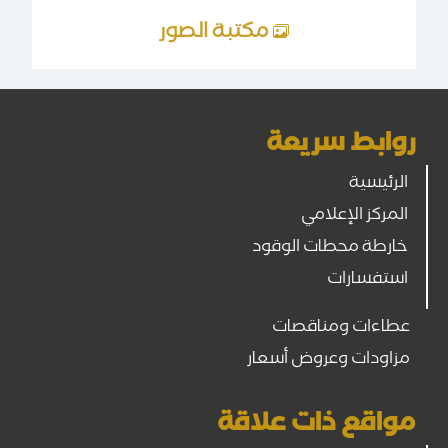
مكتبة الصور
روابط سريعة
الرئيسية
المركز الإعلامي
خارطة محطات الوقود
استفسارات
عطاءات ومناقصات
مزاودات وعروض أسعار
مواقع ذات علاقة