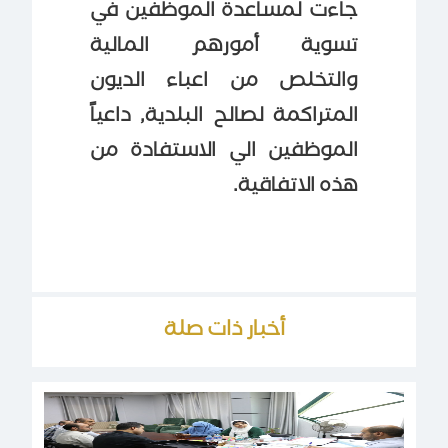
جاءت لمساعدة الموظفين في
تسوية أمورهم المالية
والتخلص من اعباء الديون
المتراكمة لصالح البلدية, داعياً
الموظفين الي الاستفادة من
هذه الاتفاقية.
أخبار ذات صلة