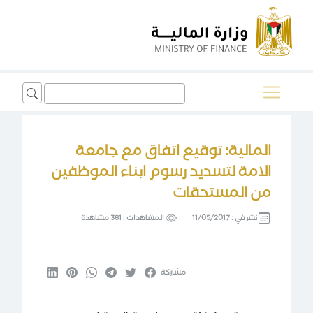
Search
for:
المالية: توقيع اتفاق مع جامعة
الامة لتسديد رسوم ابناء الموظفين
من المستحقات
نشر في :
11/05/2017
المشاهدات :
381 مشاهدة
مشاركة