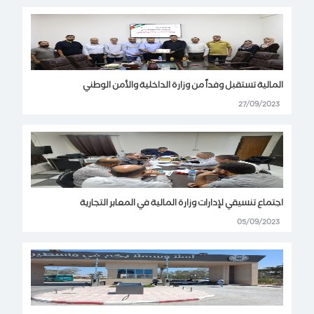
المالية تستقبل وفداً من وزارة الداخلية والأمن الوطني
27/09/2023
اجتماع تنسيقي لإدارات وزارة المالية في المعابر التجارية
05/09/2023