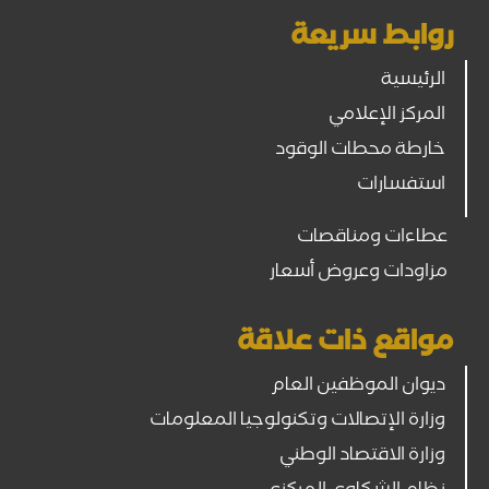
روابط سريعة
الرئيسية
المركز الإعلامي
خارطة محطات الوقود
استفسارات
عطاءات ومناقصات
مزاودات وعروض أسعار
مواقع ذات علاقة
ديوان الموظفين العام
وزارة الإتصالات وتكنولوجيا المعلومات
وزارة الاقتصاد الوطني