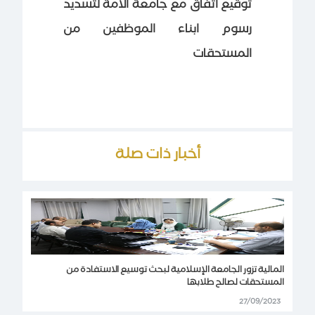
توقيع اتفاق مع جامعة الامة لتسديد
رسوم ابناء الموظفين من
المستحقات
أخبار ذات صلة
المالية تزور الجامعة الإسلامية لبحث توسيع الاستفادة من
المستحقات لصالح طلابها
27/09/2023