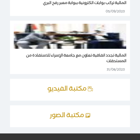
المالية تركب بوابات الكترونية ببوابة معبر رفح البري
05/09/2023
المالية تجدد اتفاقية تعاون مع جامعة الإسراء للاستفادة من
المستحقات
31/08/2023
مكتبة الفيديو
مكتبة الصور