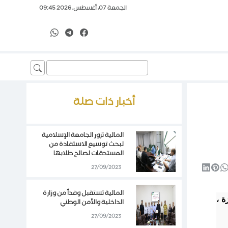
الجمعة 07، أغسطس، 2026 09:45
Search
for:
أخبار ذات صلة
المالية تزور الجامعة الإسلامية
لبحث توسيع الاستفادة من
المستحقات لصالح طلابها
27/09/2023
المالية تستقبل وفداً من وزارة
ة ،
الداخلية والأمن الوطني
27/09/2023