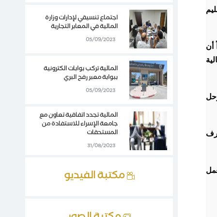
ليم
اجتماع تنسيقي لإدارات وزارة
المالية في المعابر التجارية
05/09/2023
 أن
لية
المالية تركب بوابات الكترونية
ببوابة معبر رفح البري
05/09/2023
وحل
المالية تجدد اتفاقية تعاون مع
جامعة الإسراء للاستفادة من
المستحقات
صرف
31/08/2023
عمل
مكتبة الفيديو