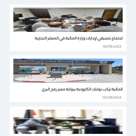
اجتماع تنسيقي لإدارات وزارة المالية في المعابر التجارية
05/09/2023
المالية تركب بوابات الكترونية ببوابة معبر رفح البري
05/09/2023