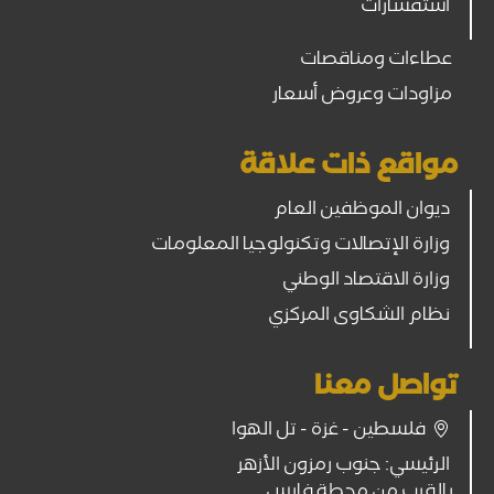
استفسارات
عطاءات ومناقصات
مزاودات وعروض أسعار
مواقع ذات علاقة
ديوان الموظفين العام
وزارة الإتصالات وتكنولوجيا المعلومات
وزارة الاقتصاد الوطني
نظام الشكاوى المركزي
تواصل معنا
فلسطين - غزة - تل الهوا
الرئيسي: جنوب رمزون الأزهر
بالقرب من محطة فارس