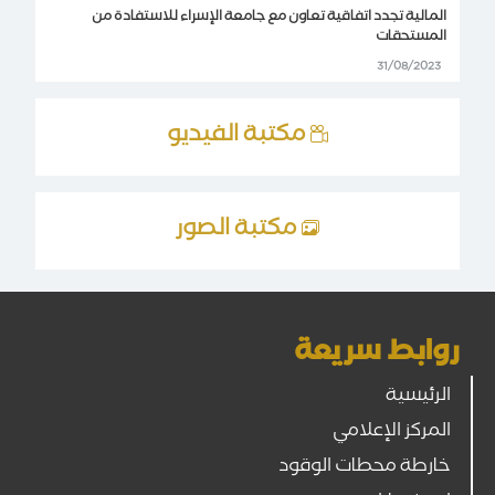
المالية تجدد اتفاقية تعاون مع جامعة الإسراء للاستفادة من
المستحقات
31/08/2023
مكتبة الفيديو
مكتبة الصور
روابط سريعة
الرئيسية
المركز الإعلامي
خارطة محطات الوقود