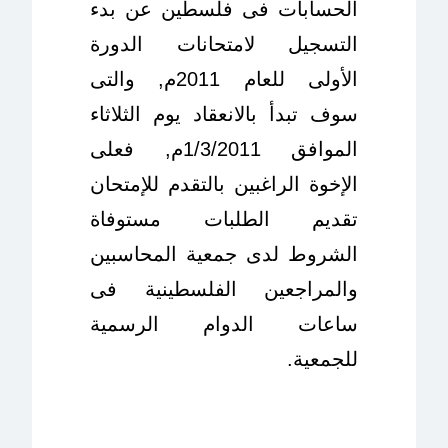
الحسابات فى فلسطين عن بدء
التسجيل لامتحانات الدورة
الأولى للعام 2011م, والتى
سوف تبدأ بالانعقاد يوم الثلاثاء
الموافق 1/3/2011م, فعلى
الإخوة الراغبين بالتقدم للإمتحان
تقديم الطلبات مستوفاة
الشروط لدى جمعية المحاسبين
والمراجعين الفلسطينية فى
ساعات الدوام الرسمية
للجمعية.