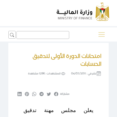
Search
for:
امتحانات الدورة الأولى لتدقيق
الحسابات
نشر في :
04/07/2011
المشاهدات :
1296 مشاهدة
مشاركة
يعلن مجلس مهنة تدقيق