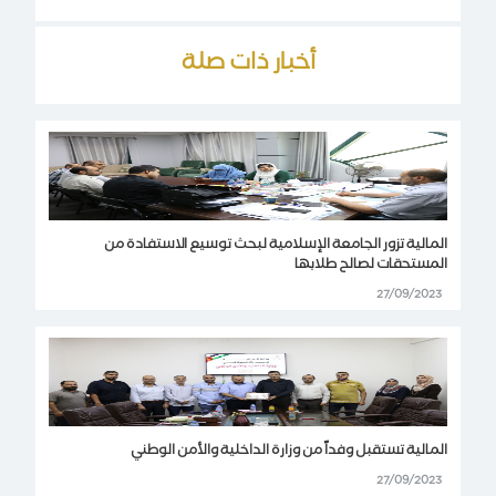
أخبار ذات صلة
المالية تزور الجامعة الإسلامية لبحث توسيع الاستفادة من
المستحقات لصالح طلابها
27/09/2023
المالية تستقبل وفداً من وزارة الداخلية والأمن الوطني
27/09/2023