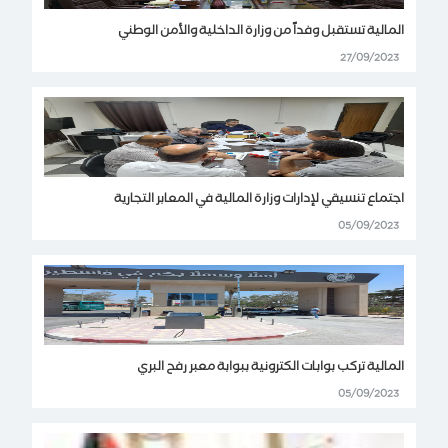
المالية تستقبل وفداً من وزارة الداخلية والأمن الوطني
27/09/2023
اجتماع تنسيقي لإدارات وزارة المالية في المعابر التجارية
05/09/2023
المالية تركب بوابات الكترونية ببوابة معبر رفح البري
05/09/2023