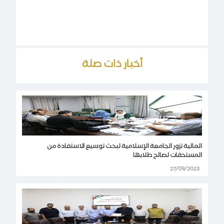
أخبار ذات صلة
المالية تزور الجامعة الإسلامية لبحث توسيع الاستفادة من
المستحقات لصالح طلابها
27/09/2023