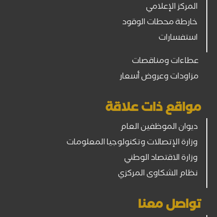
المركز الإعلامي
خارطة محطات الوقود
استفسارات
عطاءات ومناقصات
مزاودات وعروض أسعار
مواقع ذات علاقة
ديوان الموظفين العام
وزارة الإتصالات وتكنولوجيا المعلومات
وزارة الاقتصاد الوطني
نظام الشكاوى المركزي
تواصل معنا