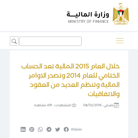
Search
for:
خلال العام 2015 المالية تعد الحساب
الختامي للعام 2014 وتصدر الاوامر
المالية وتنظم العديد من العقود
والاتفاقيات
نشر في :
08/02/2016
المشاهدات :
491 مشاهدة
مشاركة