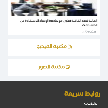
المالية تجدد اتفاقية تعاون مع جامعة الإسراء للاستفادة من
المستحقات
31/08/2023
مكتبة الفيديو
مكتبة الصور
روابط سريعة
الرئيسية