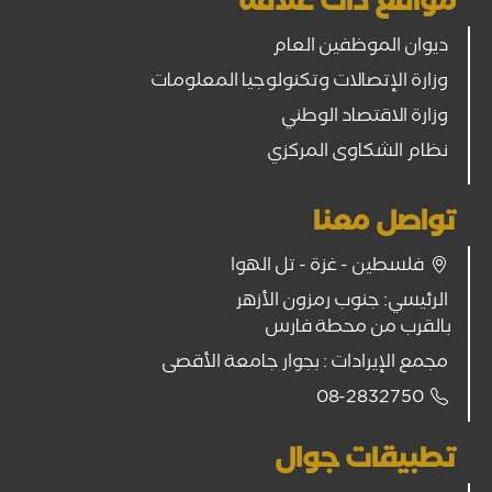
مواقع ذات علاقة
ديوان الموظفين العام
وزارة الإتصالات وتكنولوجيا المعلومات
وزارة الاقتصاد الوطني
نظام الشكاوى المركزي
تواصل معنا
فلسطين - غزة - تل الهوا
الرئيسي: جنوب رمزون الأزهر
بالقرب من محطة فارس
مجمع الإيرادات : بجوار جامعة الأقصى
08-2832750
تطبيقات جوال