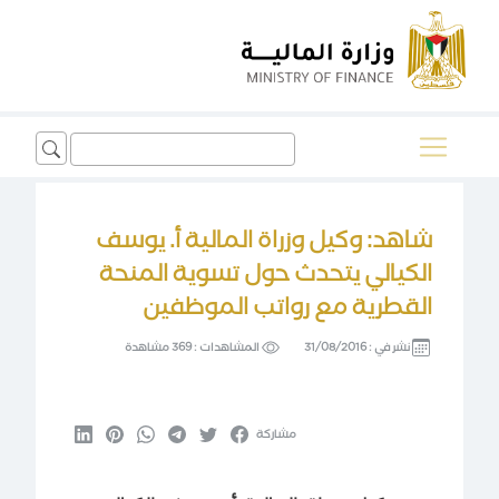
Search
for:
شاهد: وكيل وزراة المالية أ. يوسف
الكيالي يتحدث حول تسوية المنحة
القطرية مع رواتب الموظفين
نشر في :
31/08/2016
المشاهدات :
369 مشاهدة
مشاركة