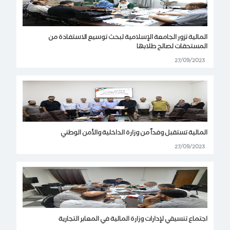
المالية تزور الجامعة الإسلامية لبحث توسيع الاستفادة من
المستحقات لصالح طلابها
27/09/2023
المالية تستقبل وفداً من وزارة الداخلية والأمن الوطني
27/09/2023
اجتماع تنسيقي لإدارات وزارة المالية في المعابر التجارية