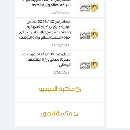
عطاء رقم 111 / 2023 توريد مواد
سباكة لصالح وزارة الصحة
23/09/2023
عطاء رقم 110 / 2023 الخاص
بتوريد وتركيب أدراج كهربائية
ومصعد لمجمع فلسطين التجاري
-غزة -الساحة لصالح وزارة الأوقاف
23/09/2023
عطاء رقم 109/ 2023 توريد مواد
مخبرية لصالح وزارة الاقتصاد
الوطني
19/09/2023
مكتبة الفيديو
مكتبة الصور