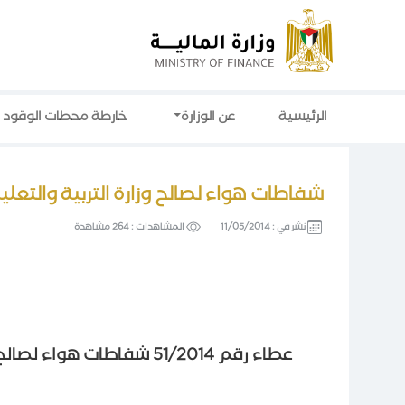
الرئيسية
عن الوزارة
خارطة محطات الوقود
شفاطات هواء لصالح وزارة التربية والتعلي
نشر في :
11/05/2014
المشاهدات :
264 مشاهدة
عطاء رقم 51/2014 شفاطات هواء لصالح وزارة التربية والتعليم