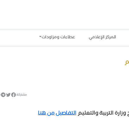
المركز الإعلامي
عطاءات ومزاودات
م
مشاركة
التفاصيل من هنا