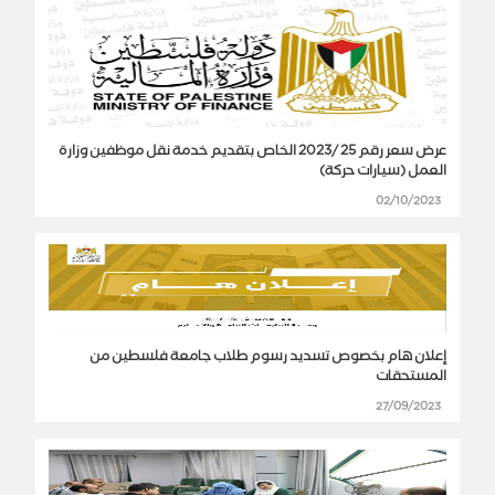
عرض سعر رقم 25 /2023 الخاص بتقديم خدمة نقل موظفين وزارة
العمل (سيارات حركة)
02/10/2023
إعلان هام بخصوص تسديد رسوم طلاب جامعة فلسطين من
المستحقات
27/09/2023