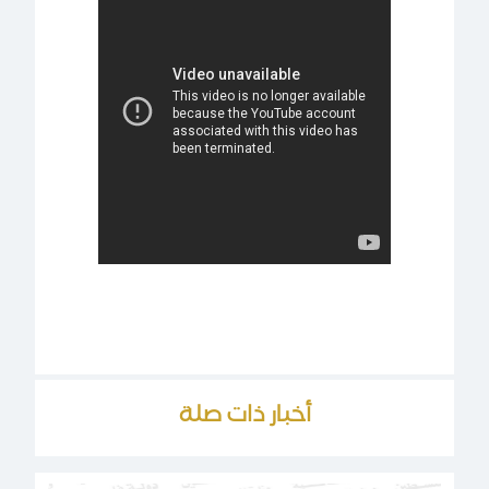
أخبار ذات صلة