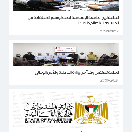
المالية تزور الجامعة الإسلامية لبحث توسيع الاستفادة من
المستحقات لصالح طلابها
27/09/2023
المالية تستقبل وفداً من وزارة الداخلية والأمن الوطني
27/09/2023