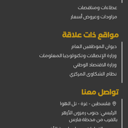
عطاءات ومناقصات
مزاودات وعروض أسعار
مواقع ذات علاقة
ديوان الموظفين العام
وزارة الإتصالات وتكنولوجيا المعلومات
وزارة الاقتصاد الوطني
نظام الشكاوى المركزي
تواصل معنا
فلسطين - غزة - تل الهوا
الرئيسي: جنوب رمزون الأزهر
بالقرب من محطة فارس