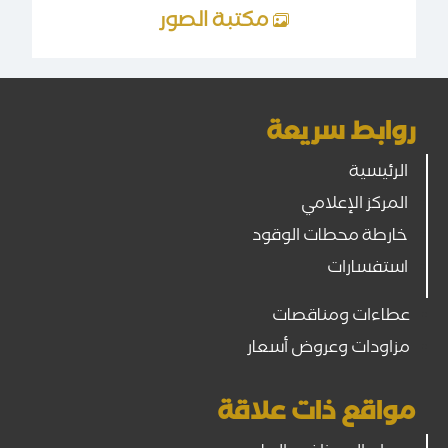
مكتبة الصور
روابط سريعة
الرئيسية
المركز الإعلامي
خارطة محطات الوقود
استفسارات
عطاءات ومناقصات
مزاودات وعروض أسعار
مواقع ذات علاقة