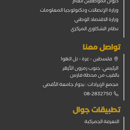
ديوان الموظفين العام
وزارة الإتصالات وتكنولوجيا المعلومات
وزارة الاقتصاد الوطني
نظام الشكاوى المركزي
تواصل معنا
فلسطين - غزة - تل الهوا
الرئيسي: جنوب رمزون الأزهر
بالقرب من محطة فارس
مجمع الإيرادات : بجوار جامعة الأقصى
08-2832750
تطبيقات جوال
التعرفة الجمركية