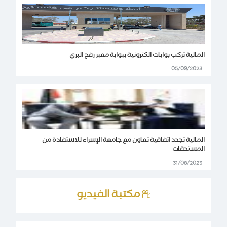
المالية تركب بوابات الكترونية ببوابة معبر رفح البري
05/09/2023
المالية تجدد اتفاقية تعاون مع جامعة الإسراء للاستفادة من
المستحقات
31/08/2023
مكتبة الفيديو