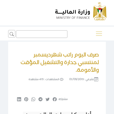
Search
for:
صرف اليوم راتب شهرديسمبر
لمنتسبي جدارة والتشغيل المؤقت
والأمومة.
نشر في :
01/09/2015
المشاهدات :
415 مشاهدة
مشاركة