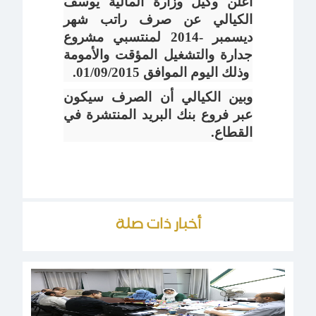
أعلن وكيل وزارة المالية يوسف
الكيالي عن صرف راتب شهر
ديسمبر -2014 لمنتسبي مشروع
جدارة والتشغيل المؤقت والأمومة
وذلك اليوم الموافق 01/09/2015.
وبين الكيالي أن الصرف سيكون
عبر فروع بنك البريد المنتشرة في
القطاع.
أخبار ذات صلة