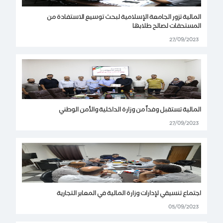
المالية تزور الجامعة الإسلامية لبحث توسيع الاستفادة من
المستحقات لصالح طلابها
27/09/2023
المالية تستقبل وفداً من وزارة الداخلية والأمن الوطني
27/09/2023
اجتماع تنسيقي لإدارات وزارة المالية في المعابر التجارية
05/09/2023