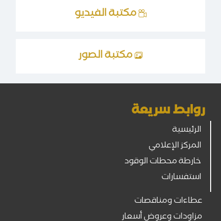
مكتبة الفيديو
مكتبة الصور
روابط سريعة
الرئيسية
المركز الإعلامي
خارطة محطات الوقود
استفسارات
عطاءات ومناقصات
مزاودات وعروض أسعار