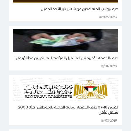
صرف رواتب المتقاعدين عن شهر يناير الأحد المقبل
02/02/2023
صرف الدفعة الأخيرة من التشغيل المؤقت للعسكريين غداً الأربعاء
17/01/2023
الاثنين 18-07 صرف الدفعة المالية الخاصة بالموظفين فئة 2000
شيقل فأقل
18/07/2016