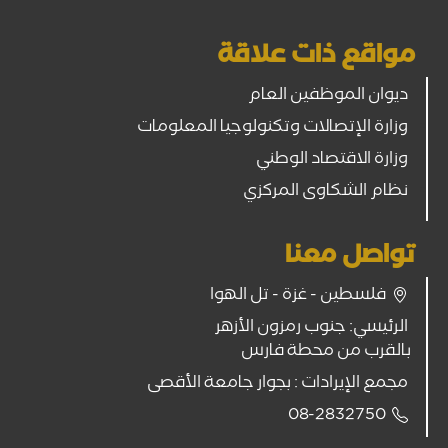
مواقع ذات علاقة
ديوان الموظفين العام
وزارة الإتصالات وتكنولوجيا المعلومات
وزارة الاقتصاد الوطني
نظام الشكاوى المركزي
تواصل معنا
فلسطين - غزة - تل الهوا
الرئيسي: جنوب رمزون الأزهر
بالقرب من محطة فارس
مجمع الإيرادات : بجوار جامعة الأقصى
08-2832750