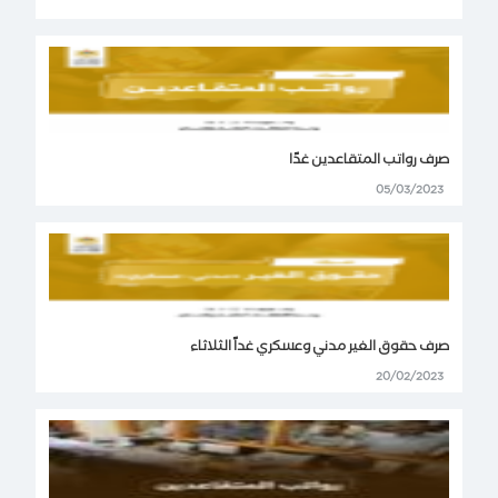
صرف رواتب المتقاعدين غدًا
05/03/2023
صرف حقوق الغير مدني وعسكري غداً الثلاثاء
20/02/2023