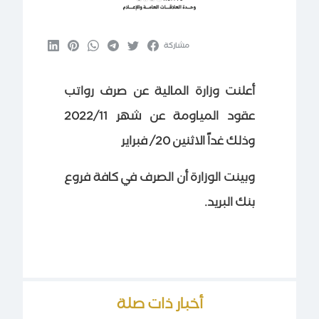
مشاركة
أعلنت وزارة المالية عن صرف رواتب
عقود المياومة عن شهر 2022/11
وذلك غداً الاثنين 20/ فبراير
وبينت الوزارة أن الصرف في كافة فروع
بنك البريد.
أخبار ذات صلة