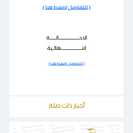
( للتفاصيل اضغط هنا )
الاحـــــــــــــــــــــــالـــــــة
النـــــــــــــــــــــــهائــية
( للتفاصيل اضغط هنا )
أخبار ذات صلة