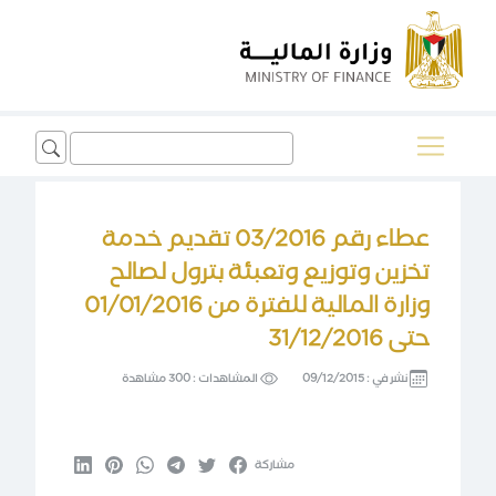
Search
for:
عطاء رقم 03/2016 تقديم خدمة
تخزين وتوزيع وتعبئة بترول لصالح
وزارة المالية للفترة من 01/01/2016
حتى 31/12/2016
نشر في :
09/12/2015
المشاهدات :
300 مشاهدة
مشاركة