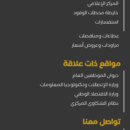
المركز الإعلامي
خارطة محطات الوقود
استفسارات
عطاءات ومناقصات
مزاودات وعروض أسعار
مواقع ذات علاقة
ديوان الموظفين العام
وزارة الإتصالات وتكنولوجيا المعلومات
وزارة الاقتصاد الوطني
نظام الشكاوى المركزي
تواصل معنا