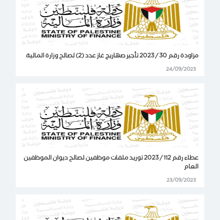
مزاودة رقم 30 / 2023 تأجير صهاريج غاز عدد (2) لصالح وزارة المالية
24/09/2023
عطاء رقم 112 / 2023 توريد ملفات موظفين لصالح ديوان الموظفين
العام
23/09/2023