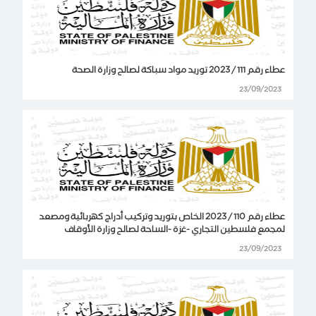
عطاء رقم 111 / 2023 توريد مواد سباكة لصالح وزارة الصحة
23/09/2023
عطاء رقم 110 / 2023 الخاص بتوريد وتركيب أدراج كهربائية ومصعد
لمجمع فلسطين التجاري -غزة -الساحة لصالح وزارة الأوقاف
23/09/2023