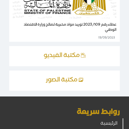
عطاء رقم 109/ 2023 توريد مواد مخبرية لصالح وزارة الاقتصاد
الوطني
19/09/2023
مكتبة الفيديو
مكتبة الصور
روابط سريعة
الرئيسية