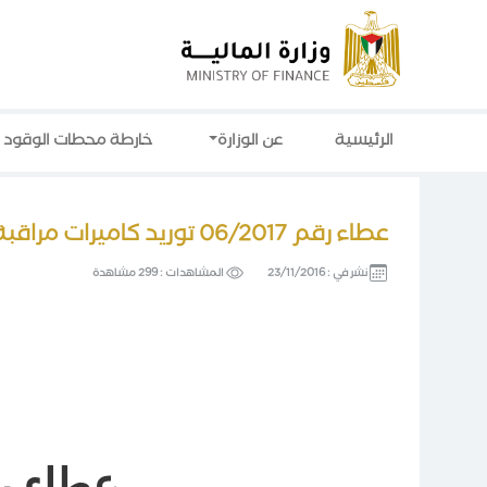
الرئيسية
عن الوزارة
خارطة محطات الوقود
عطاء رقم 06/2017 توريد كاميرات مراقبة لصالح وزارة الشئون الاجتماعية
نشر في :
23/11/2016
المشاهدات :
299 مشاهدة
عطاء 