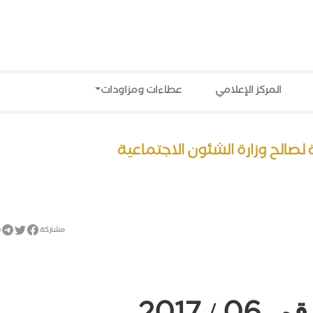
المركز الإعلامي
عطاءات ومزاودات
مشاركة
رقم
/