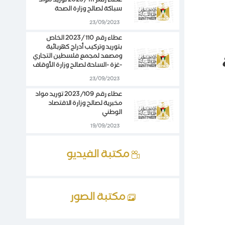
عطاء رقم 111 / 2023 توريد مواد
سباكة لصالح وزارة الصحة
23/09/2023
عطاء رقم 110 / 2023 الخاص
بتوريد وتركيب أدراج كهربائية
ومصعد لمجمع فلسطين التجاري
-غزة -الساحة لصالح وزارة الأوقاف
23/09/2023
عطاء رقم 109/ 2023 توريد مواد
مخبرية لصالح وزارة الاقتصاد
الوطني
19/09/2023
مكتبة الفيديو
مكتبة الصور