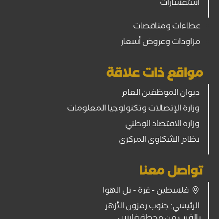
استفسارات
عطاءات ومناقصات
مزاودات وعروض أسعار
مواقع ذات علاقة
ديوان الموظفين العام
وزارة الإتصالات وتكنولوجيا المعلومات
وزارة الاقتصاد الوطني
نظام الشكاوى المركزي
تواصل معنا
فلسطين - غزة - تل الهوا
الرئيسي: جنوب رمزون الأزهر
بالقرب من محطة فارس