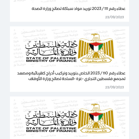
عطاء رقم 111 / 2023 توريد مواد سباكة لصالح وزارة الصحة
23/09/2023
عطاء رقم 110 / 2023 الخاص بتوريد وتركيب أدراج كهربائية ومصعد
لمجمع فلسطين التجاري -غزة -الساحة لصالح وزارة الأوقاف
23/09/2023