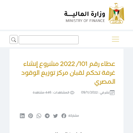
Search
for:
عطاء رقم 101/ 2022 مشروع إنشاء
غرفة تحكم لقبان مركز توزيع الوقود
المصري
نشر في :
09/11/2022
المشاهدات :
446 مشاهدة
مشاركة