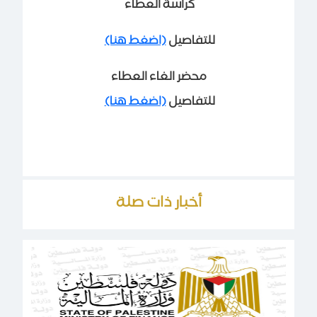
كراسة العطاء
للتفاصيل
(اضغط هنا)
محضر الغاء العطاء
للتفاصيل
(اضغط هنا)
أخبار ذات صلة