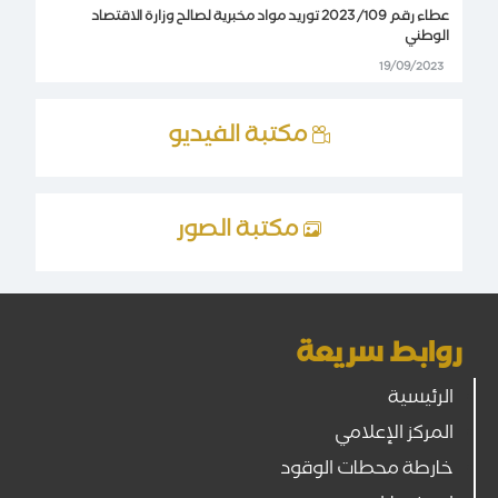
عطاء رقم 109/ 2023 توريد مواد مخبرية لصالح وزارة الاقتصاد
الوطني
19/09/2023
مكتبة الفيديو
مكتبة الصور
روابط سريعة
الرئيسية
المركز الإعلامي
خارطة محطات الوقود