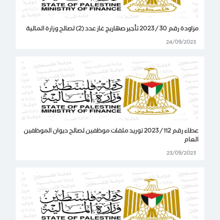
مزاودة رقم 30 / 2023 تأجير صهاريج غاز عدد (2) لصالح وزارة المالية
24/09/2023
عطاء رقم 112 / 2023 توريد ملفات موظفين لصالح ديوان الموظفين
العام
23/09/2023