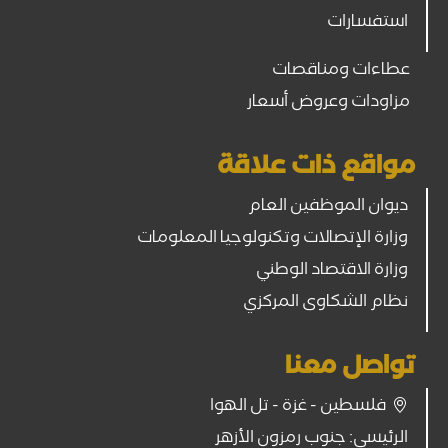
استفسارات
عطاءات ومناقصات
مزاودات وعروض أسعار
مواقع ذات علاقة
ديوان الموظفين العام
وزارة الإتصالات وتكنولوجيا المعلومات
وزارة الاقتصاد الوطني
نظام الشكاوى المركزي
تواصل معنا
فلسطين - غزة - تل الهوا
الرئيسي: جنوب رمزون الأزهر