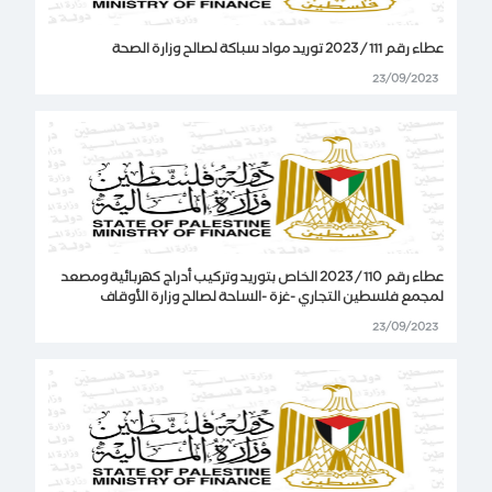
عطاء رقم 111 / 2023 توريد مواد سباكة لصالح وزارة الصحة
23/09/2023
عطاء رقم 110 / 2023 الخاص بتوريد وتركيب أدراج كهربائية ومصعد
لمجمع فلسطين التجاري -غزة -الساحة لصالح وزارة الأوقاف
23/09/2023