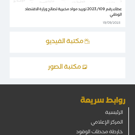
عطاء رقم 109/ 2023 توريد مواد مخبرية لصالح وزارة الاقتصاد
الوطني
19/09/2023
مكتبة الفيديو
مكتبة الصور
روابط سريعة
الرئيسية
المركز الإعلامي
خارطة محطات الوقود