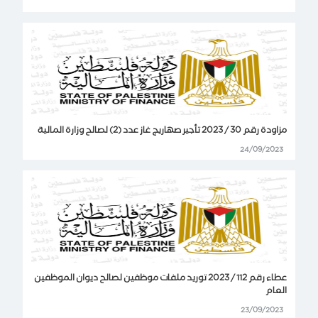
مزاودة رقم 30 / 2023 تأجير صهاريج غاز عدد (2) لصالح وزارة المالية
24/09/2023
عطاء رقم 112 / 2023 توريد ملفات موظفين لصالح ديوان الموظفين
العام
23/09/2023