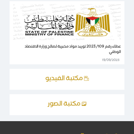
عطاء رقم 109/ 2023 توريد مواد مخبرية لصالح وزارة الاقتصاد
الوطني
19/09/2023
مكتبة الفيديو
مكتبة الصور