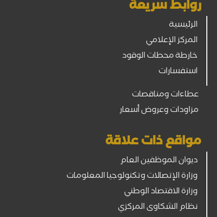
روابط سريعة
الرئيسية
المركز الإعلامي
خارطة محطات الوقود
استفسارات
عطاءات ومناقصات
مزاودات وعروض أسعار
مواقع ذات علاقة
ديوان الموظفين العام
وزارة الإتصالات وتكنولوجيا المعلومات
وزارة الاقتصاد الوطني
نظام الشكاوى المركزي