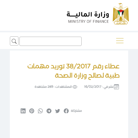
Search
for:
عطاء رقم 38/2017 توريد مهمات
طبية لصالح وزارة الصحة
نشر في :
16/02/2017
المشاهدات :
289 مشاهدة
مشاركة