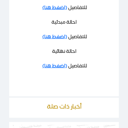
للتفاصيل
(اضغط هنا)
احالة مبدئية
للتفاصيل
(اضغط هنا)
احالة نهائية
للتفاصيل
(اضغط هنا)
أخبار ذات صلة