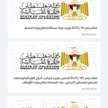
عطاء رقم 111 / 2023 توريد مواد سباكة لصالح وزارة الصحة
23/09/2023
عطاء رقم 110 / 2023 الخاص بتوريد وتركيب أدراج كهربائية ومصعد
لمجمع فلسطين التجاري -غزة -الساحة لصالح وزارة الأوقاف
23/09/2023