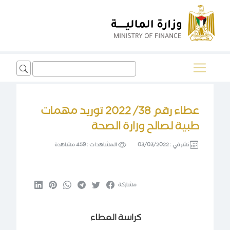
Search
for:
عطاء رقم 38/ 2022 توريد مهمات
طبية لصالح وزارة الصحة
نشر في :
03/03/2022
المشاهدات :
459 مشاهدة
مشاركة
كراسة العطاء