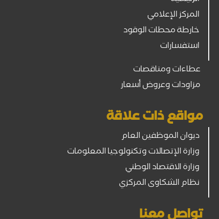
المركز الإعلامي
خارطة محطات الوقود
استفسارات
عطاءات ومناقصات
مزاودات وعروض أسعار
مواقع ذات علاقة
ديوان الموظفين العام
وزارة الإتصالات وتكنولوجيا المعلومات
وزارة الاقتصاد الوطني
نظام الشكاوى المركزي
تواصل معنا