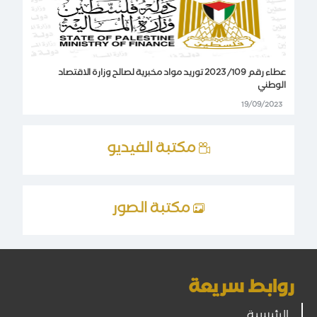
عطاء رقم 109/ 2023 توريد مواد مخبرية لصالح وزارة الاقتصاد
الوطني
19/09/2023
مكتبة الفيديو
مكتبة الصور
روابط سريعة
الرئيسية