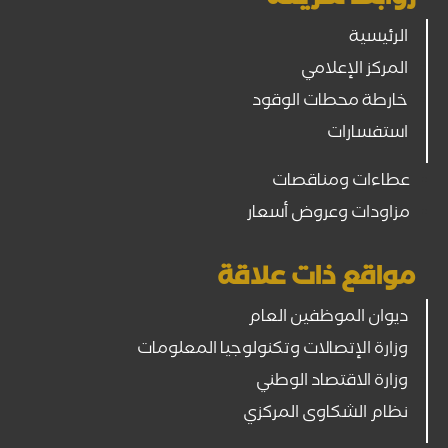
روابط سريعة
الرئيسية
المركز الإعلامي
خارطة محطات الوقود
استفسارات
عطاءات ومناقصات
مزاودات وعروض أسعار
مواقع ذات علاقة
ديوان الموظفين العام
وزارة الإتصالات وتكنولوجيا المعلومات
وزارة الاقتصاد الوطني
نظام الشكاوى المركزي