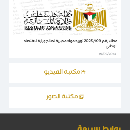
عطاء رقم 109/ 2023 توريد مواد مخبرية لصالح وزارة الاقتصاد
الوطني
19/09/2023
مكتبة الفيديو
مكتبة الصور