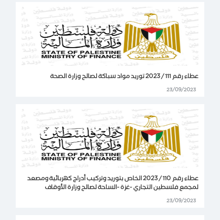
عطاء رقم 111 / 2023 توريد مواد سباكة لصالح وزارة الصحة
23/09/2023
عطاء رقم 110 / 2023 الخاص بتوريد وتركيب أدراج كهربائية ومصعد
لمجمع فلسطين التجاري -غزة -الساحة لصالح وزارة الأوقاف
23/09/2023