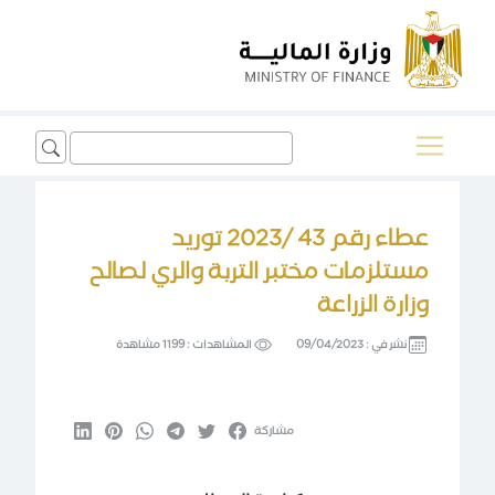
Search
for:
عطاء رقم 43 /2023 توريد
مستلزمات مختبر التربة والري لصالح
وزارة الزراعة
نشر في :
09/04/2023
المشاهدات :
1199 مشاهدة
مشاركة