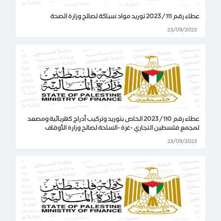
عطاء رقم 111 / 2023 توريد مواد سباكة لصالح وزارة الصحة
23/09/2023
عطاء رقم 110 / 2023 الخاص بتوريد وتركيب أدراج كهربائية ومصعد
لمجمع فلسطين التجاري -غزة -الساحة لصالح وزارة الأوقاف
23/09/2023