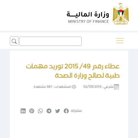
Search
for:
عطاء رقم 49/ 2015 توريد مهمات
طبية لصالح وزارة الصحة
نشر في :
02/09/2015
المشاهدات :
387 مشاهدة
مشاركة