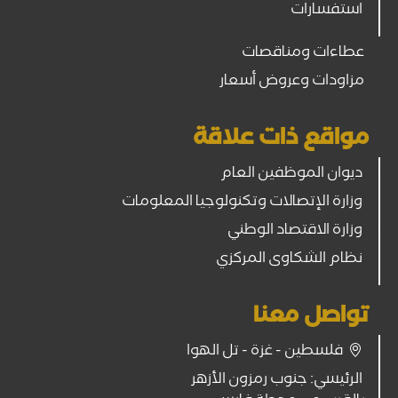
استفسارات
عطاءات ومناقصات
مزاودات وعروض أسعار
مواقع ذات علاقة
ديوان الموظفين العام
وزارة الإتصالات وتكنولوجيا المعلومات
وزارة الاقتصاد الوطني
نظام الشكاوى المركزي
تواصل معنا
فلسطين - غزة - تل الهوا
الرئيسي: جنوب رمزون الأزهر