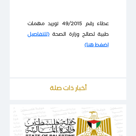
عطاء رقم 49/2015 توريد مهمات
طبية لصالح وزارة الصحة
(للتفاصيل
اضغط هنا)
أخبار ذات صلة