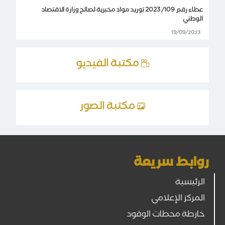
عطاء رقم 109/ 2023 توريد مواد مخبرية لصالح وزارة الاقتصاد
الوطني
19/09/2023
مكتبة الفيديو
مكتبة الصور
روابط سريعة
الرئيسية
المركز الإعلامي
خارطة محطات الوقود