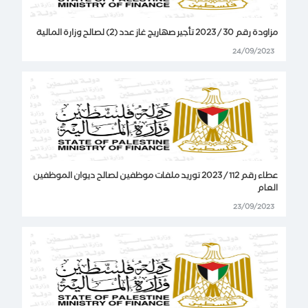
مزاودة رقم 30 / 2023 تأجير صهاريج غاز عدد (2) لصالح وزارة المالية
24/09/2023
عطاء رقم 112 / 2023 توريد ملفات موظفين لصالح ديوان الموظفين
العام
23/09/2023