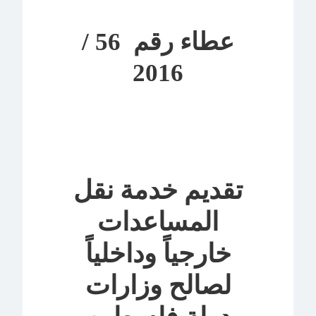
عطاء رقم 56 /
2016
تقديم خدمة نقل
المساعدات
خارجياً وداخلياً
لصالح وزارات