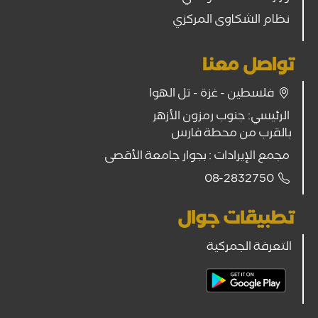
نظام الشكاوى المركزي
تواصل معنا
فلسطين - غزة - تل الهوا
الرئيسي: جنوب رمزون الأزهر
بالقرب من محطة فارس
مجمع الإيرادات : بجوار جامعة الأقصى
08-2832750
تطبيقات جوال
التعرفة الجمركية