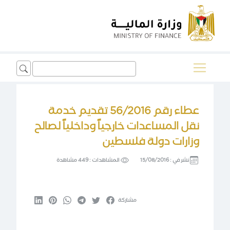
Search
for:
عطاء رقم 56/2016 تقديم خدمة
نقل المساعدات خارجياً وداخلياً لصالح
وزارات دولة فلسطين
نشر في :
15/08/2016
المشاهدات :
449 مشاهدة
مشاركة