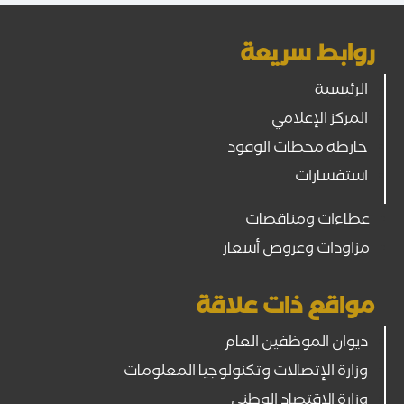
روابط سريعة
الرئيسية
المركز الإعلامي
خارطة محطات الوقود
استفسارات
عطاءات ومناقصات
مزاودات وعروض أسعار
مواقع ذات علاقة
ديوان الموظفين العام
وزارة الإتصالات وتكنولوجيا المعلومات
وزارة الاقتصاد الوطني