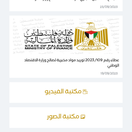
23/09/2023
عطاء رقم 109/ 2023 توريد مواد مخبرية لصالح وزارة الاقتصاد
الوطني
19/09/2023
مكتبة الفيديو
مكتبة الصور