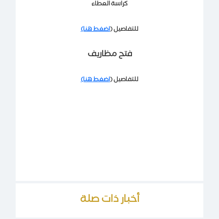
كراسة العطاء
للتفاصيل (
اضغط هنا)
فتح مظاريف
للتفاصيل (
اضغط هنا)
أخبار ذات صلة