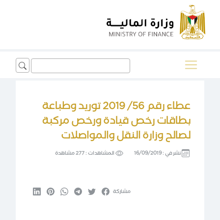
Search
for:
عطاء رقم 56/ 2019 توريد وطباعة
بطاقات رخص قيادة ورخص مركبة
لصالح وزارة النقل والمواصلات
نشر في :
16/09/2019
المشاهدات :
277 مشاهدة
مشاركة