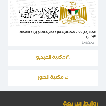
عطاء رقم 109/ 2023 توريد مواد مخبرية لصالح وزارة الاقتصاد
الوطني
19/09/2023
مكتبة الفيديو
مكتبة الصور
روابط سريعة