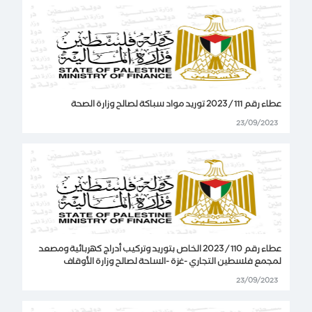
عطاء رقم 111 / 2023 توريد مواد سباكة لصالح وزارة الصحة
23/09/2023
عطاء رقم 110 / 2023 الخاص بتوريد وتركيب أدراج كهربائية ومصعد
لمجمع فلسطين التجاري -غزة -الساحة لصالح وزارة الأوقاف
23/09/2023