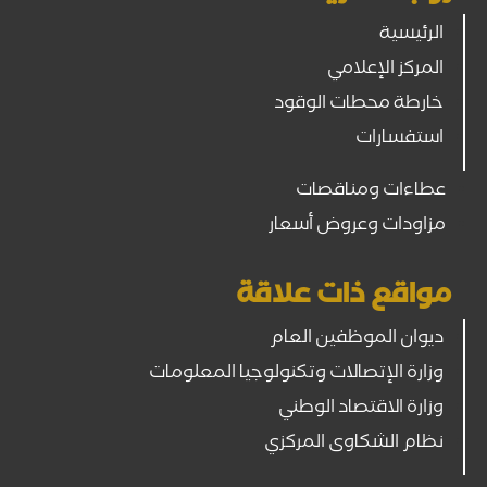
الرئيسية
المركز الإعلامي
خارطة محطات الوقود
استفسارات
عطاءات ومناقصات
مزاودات وعروض أسعار
مواقع ذات علاقة
ديوان الموظفين العام
وزارة الإتصالات وتكنولوجيا المعلومات
وزارة الاقتصاد الوطني
نظام الشكاوى المركزي