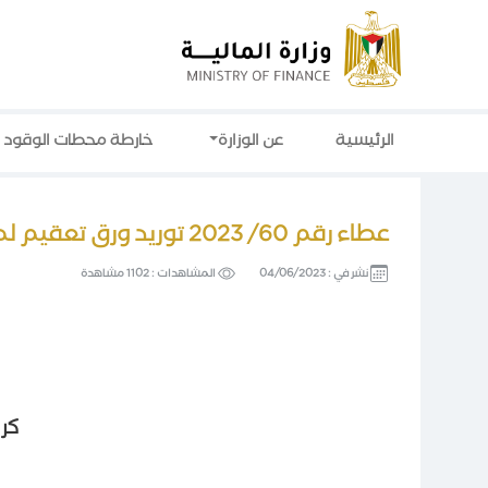
الرئيسية
عن الوزارة
خارطة محطات الوقود
عطاء رقم 60/ 2023 توريد ورق تعقيم لصالح وزارة الصحة
نشر في :
04/06/2023
المشاهدات :
1102 مشاهدة
كر