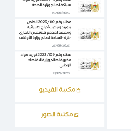
عطاء رقم 111 / 2023 توريد مواد
سباكة لصالح وزارة الصحة
23/09/2023
عطاء رقم 110 / 2023 الخاص
بتوريد وتركيب أدراج كهربائية
ومصعد لمجمع فلسطين التجاري
-غزة -الساحة لصالح وزارة الأوقاف
23/09/2023
عطاء رقم 109/ 2023 توريد مواد
مخبرية لصالح وزارة الاقتصاد
الوطني
19/09/2023
مكتبة الفيديو
مكتبة الصور