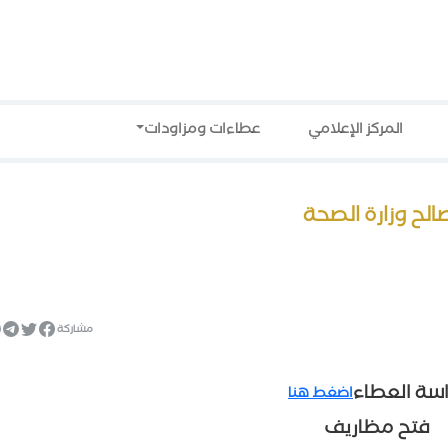
المركز الإعلامي
عطاءات ومزاودات
مشاركة
اسة العطاء
اضغط هنا
فتح مظاريف