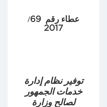
69
عطاء رقم
/
2017
توفير نظام إدارة
خدمات الجمهور
لصالح وزارة