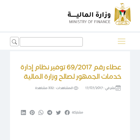
Search
for:
عطاء رقم 69/2017 توفير نظام إدارة
خدمات الجمهور لصالح وزارة المالية
نشر في :
17/07/2017
المشاهدات :
332 مشاهدة
مشاركة