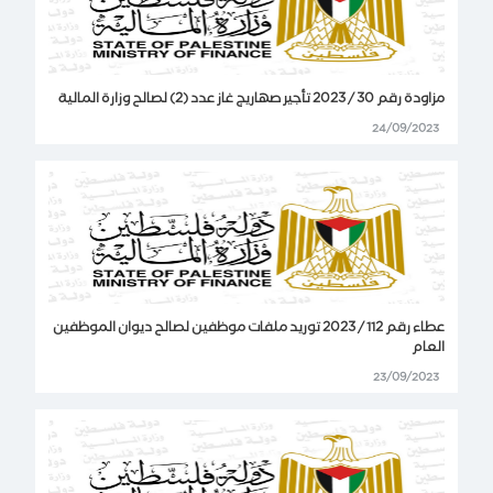
مزاودة رقم 30 / 2023 تأجير صهاريج غاز عدد (2) لصالح وزارة المالية
24/09/2023
عطاء رقم 112 / 2023 توريد ملفات موظفين لصالح ديوان الموظفين
العام
23/09/2023