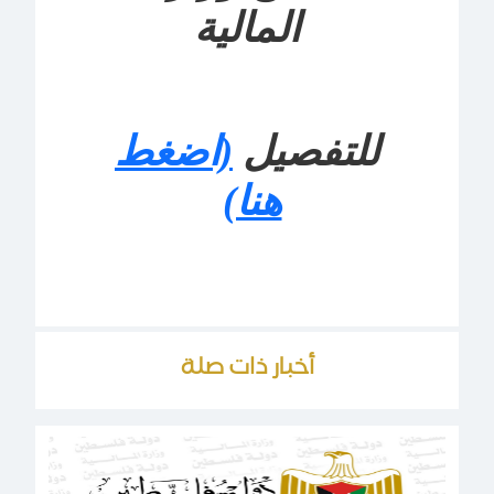
المالية
للتفصيل
(اضغط
هنا)
أخبار ذات صلة