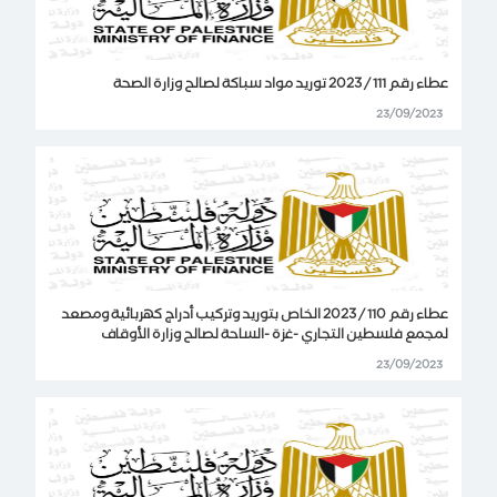
عطاء رقم 111 / 2023 توريد مواد سباكة لصالح وزارة الصحة
23/09/2023
عطاء رقم 110 / 2023 الخاص بتوريد وتركيب أدراج كهربائية ومصعد
لمجمع فلسطين التجاري -غزة -الساحة لصالح وزارة الأوقاف
23/09/2023