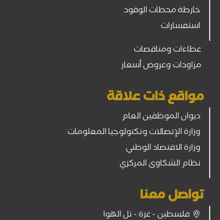
خارطة محطات الوقود
استفسارات
عطاءات ومناقصات
مزاودات وعروض أسعار
مواقع ذات علاقة
ديوان الموظفين العام
وزارة الإتصالات وتكنولوجيا المعلومات
وزارة الاقتصاد الوطني
نظام الشكاوى المركزي
تواصل معنا
فلسطين - غزة - تل الهوا