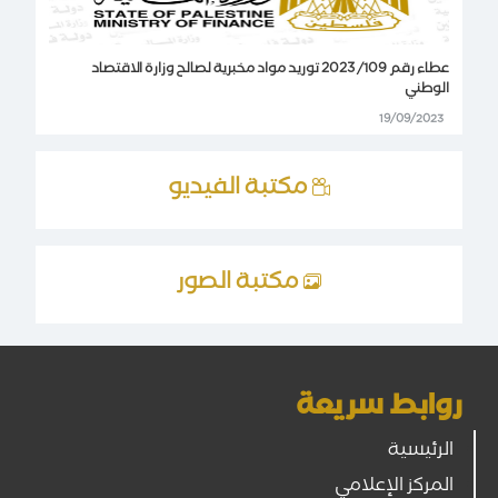
عطاء رقم 109/ 2023 توريد مواد مخبرية لصالح وزارة الاقتصاد
الوطني
19/09/2023
مكتبة الفيديو
مكتبة الصور
روابط سريعة
الرئيسية
المركز الإعلامي