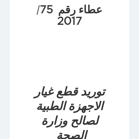
75
عطاء رقم
/
2017
توريد قطع غيار
الاجهزة الطبية
لصالح وزارة
الصحة