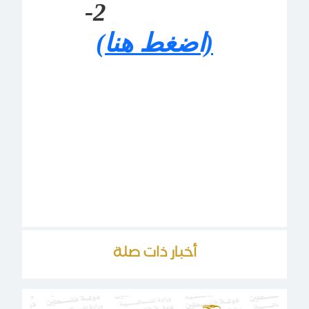
2-
(اضغط هنا)
أخبار ذات صلة