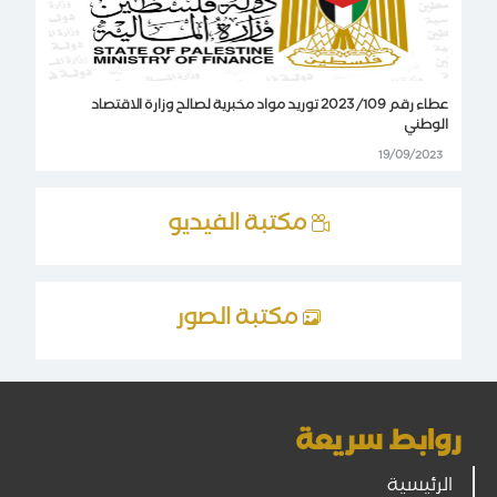
عطاء رقم 109/ 2023 توريد مواد مخبرية لصالح وزارة الاقتصاد
الوطني
19/09/2023
مكتبة الفيديو
مكتبة الصور
روابط سريعة
الرئيسية