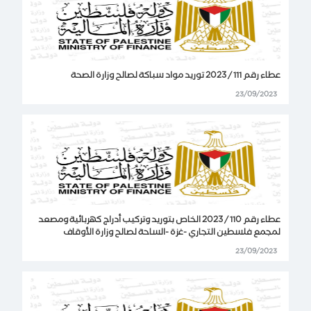
عطاء رقم 111 / 2023 توريد مواد سباكة لصالح وزارة الصحة
23/09/2023
عطاء رقم 110 / 2023 الخاص بتوريد وتركيب أدراج كهربائية ومصعد
لمجمع فلسطين التجاري -غزة -الساحة لصالح وزارة الأوقاف
23/09/2023