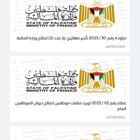
مزاودة رقم 30 / 2023 تأجير صهاريج غاز عدد (2) لصالح وزارة المالية
24/09/2023
عطاء رقم 112 / 2023 توريد ملفات موظفين لصالح ديوان الموظفين
العام
23/09/2023