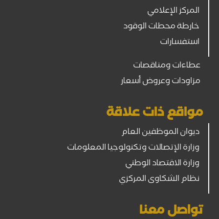
المركز الإعلامي
خارطة محطات الوقود
استفسارات
عطاءات ومناقصات
مزاودات وعروض أسعار
مواقع ذات علاقة
ديوان الموظفين العام
وزارة الإتصالات وتكنولوجيا المعلومات
وزارة الاقتصاد الوطني
نظام الشكاوى المركزي
تواصل معنا