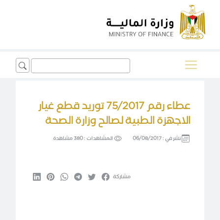
Search
for:
عطاء رقم 75/2017 توريد قطع غيار
الاجهزة الطبية لصالح وزارة الصحة
نشر في :
06/08/2017
المشاهدات :
380 مشاهدة
مشاركة