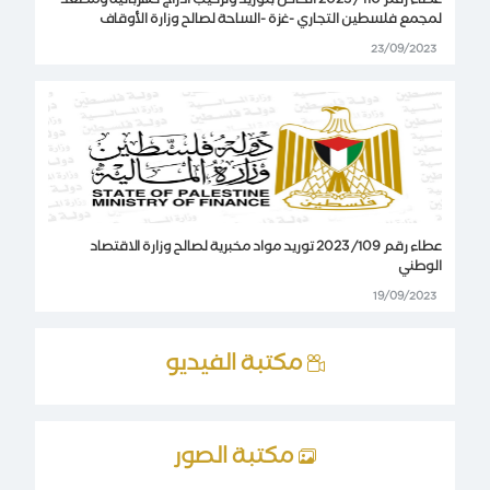
عطاء رقم 110 / 2023 الخاص بتوريد وتركيب أدراج كهربائية ومصعد
لمجمع فلسطين التجاري -غزة -الساحة لصالح وزارة الأوقاف
23/09/2023
عطاء رقم 109/ 2023 توريد مواد مخبرية لصالح وزارة الاقتصاد
الوطني
19/09/2023
مكتبة الفيديو
مكتبة الصور