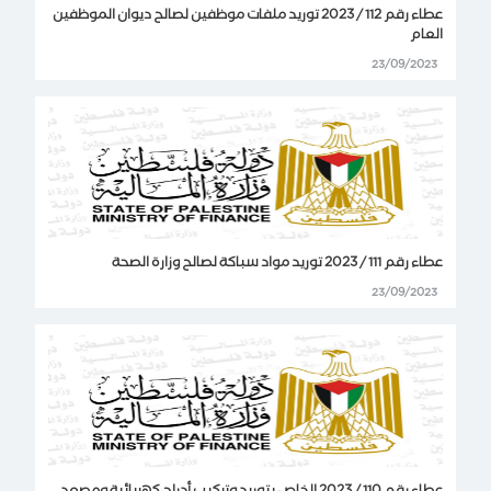
عطاء رقم 112 / 2023 توريد ملفات موظفين لصالح ديوان الموظفين
العام
23/09/2023
عطاء رقم 111 / 2023 توريد مواد سباكة لصالح وزارة الصحة
23/09/2023