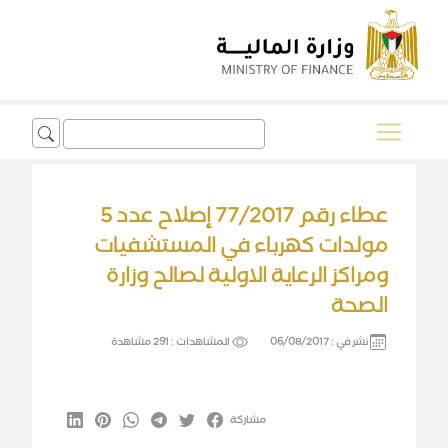
Search
for:
عطاء رقم 77/2017 إصلاح عدد 5
مولدات كهرباء في المستشفيات
ومراكز الرعاية الاولية لصالح وزارة
الصحة
نشر في :
06/08/2017
المشاهدات :
291 مشاهدة
مشاركة