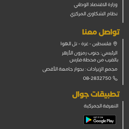
وزارة الاقتصاد الوطني
نظام الشكاوى المركزي
تواصل معنا
فلسطين - غزة - تل الهوا
الرئيسي: جنوب رمزون الأزهر
بالقرب من محطة فارس
مجمع الإيرادات : بجوار جامعة الأقصى
08-2832750
تطبيقات جوال
التعرفة الجمركية