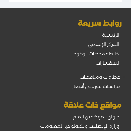
روابط سريعة
الرئيسية
المركز الإعلامي
خارطة محطات الوقود
استفسارات
عطاءات ومناقصات
مزاودات وعروض أسعار
مواقع ذات علاقة
ديوان الموظفين العام
وزارة الإتصالات وتكنولوجيا المعلومات