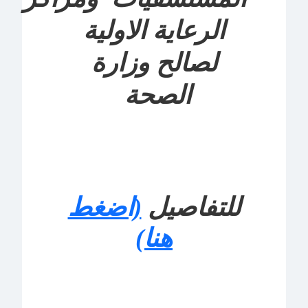
الرعاية الاولية
لصالح وزارة
الصحة
للتفاصيل
(اضغط
هنا)