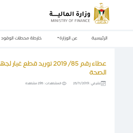
الرئيسية
عن الوزارة
خارطة محطات الوقود
عطاء رقم 85/ 2019 توريد 
الصحة
نشر في :
25/11/2019
المشاهدات :
295 مشاهدة