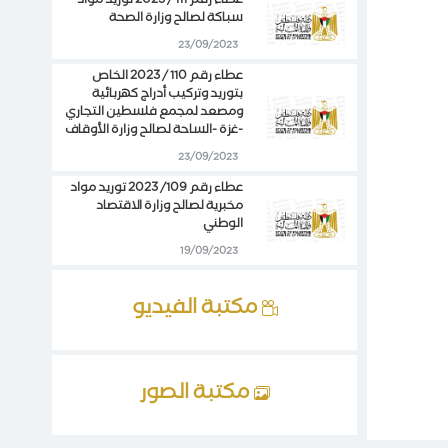
عطاء رقم 111 / 2023 توريد مواد
سباكة لصالح وزارة الصحة
23/09/2023
عطاء رقم 110 / 2023 الخاص
بتوريد وتركيب أدراج كهربائية
ومصعد لمجمع فلسطين التجاري
-غزة -الساحة لصالح وزارة الأوقاف
23/09/2023
عطاء رقم 109/ 2023 توريد مواد
مخبرية لصالح وزارة الاقتصاد
الوطني
19/09/2023
مكتبة الفيديو
مكتبة الصور