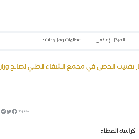
المركز الإعلامي
عطاءات ومزاودات
قطع غيار لجهاز تفتيت الحصى في مجمع الشفاء الطبي لصالح وزار
مشاركة
كراسة العطاء