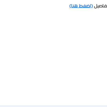
تفاصيل
(اضغط هنا)