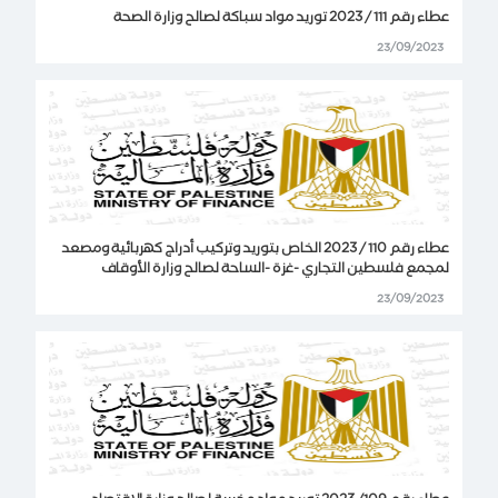
عطاء رقم 111 / 2023 توريد مواد سباكة لصالح وزارة الصحة
23/09/2023
عطاء رقم 110 / 2023 الخاص بتوريد وتركيب أدراج كهربائية ومصعد
لمجمع فلسطين التجاري -غزة -الساحة لصالح وزارة الأوقاف
23/09/2023