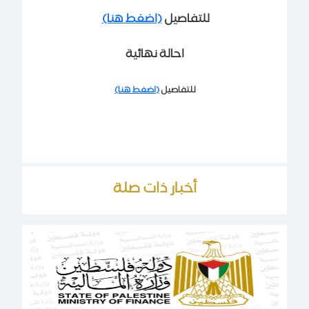
للتفاصيل
(اضغط هنا)
احالة نهائية
للتفاصيل
(اضغط هنا)
أخبار ذات صلة