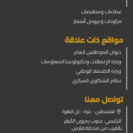
عطاءات ومناقصات
مزاودات وعروض أسعار
مواقع ذات علاقة
ديوان الموظفين العام
وزارة الإتصالات وتكنولوجيا المعلومات
وزارة الاقتصاد الوطني
نظام الشكاوى المركزي
تواصل معنا
فلسطين - غزة - تل الهوا
الرئيسي: جنوب رمزون الأزهر
بالقرب من محطة فارس