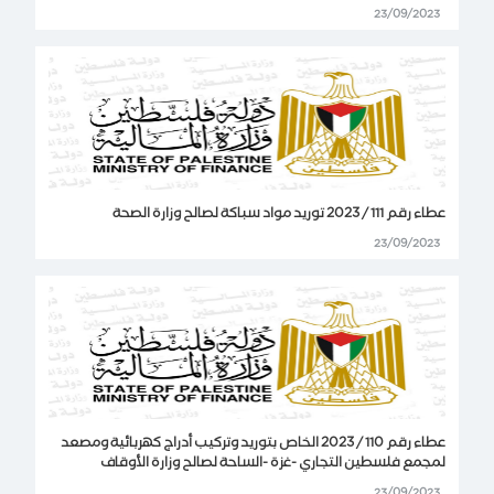
23/09/2023
عطاء رقم 111 / 2023 توريد مواد سباكة لصالح وزارة الصحة
23/09/2023
عطاء رقم 110 / 2023 الخاص بتوريد وتركيب أدراج كهربائية ومصعد
لمجمع فلسطين التجاري -غزة -الساحة لصالح وزارة الأوقاف