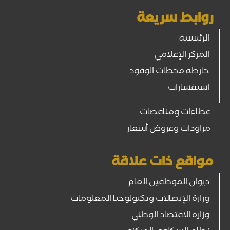
روابط سريعة
الرئيسية
المركز الإعلامي
خارطة محطات الوقود
استفسارات
عطاءات ومناقصات
مزاودات وعروض أسعار
مواقع ذات علاقة
ديوان الموظفين العام
وزارة الإتصالات وتكنولوجيا المعلومات
وزارة الاقتصاد الوطني