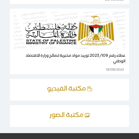
23/09/2023
عطاء رقم 109/ 2023 توريد مواد مخبرية لصالح وزارة الاقتصاد
الوطني
19/09/2023
مكتبة الفيديو
مكتبة الصور