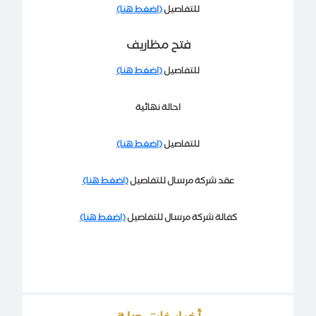
للتفاصيل
(اضغط هنا)
فتح مظاريف
للتفاصيل
(اضغط هنا)
احالة نهائية
للتفاصيل
(اضغط هنا)
عقد شركة مرسال للتفاصيل
(اضغط هنا)
كفالة شركة مرسال للتفاصيل
(اضغط هنا)