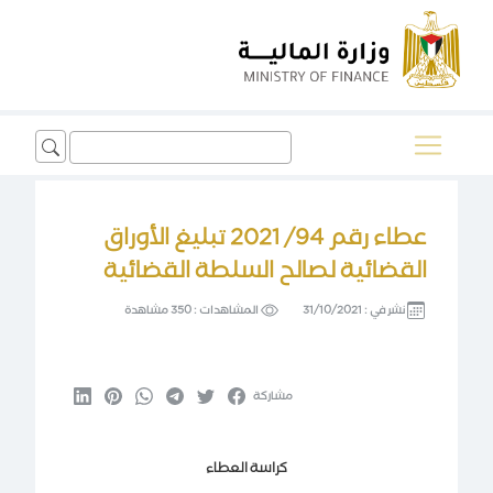
Search
for:
عطاء رقم 94/ 2021 تبليغ الأوراق
القضائية لصالح السلطة القضائية
نشر في :
31/10/2021
المشاهدات :
350 مشاهدة
مشاركة
كراسة العطاء