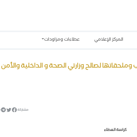
المركز الإعلامي
عطاءات ومزاودات
أجهزة حواسيب وملحقاتها لصالح وزارتي الصحة و الداخلية والأمن
مشاركة
كراسة العطاء