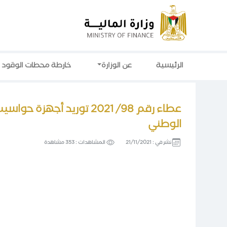
الرئيسية
عن الوزارة
خارطة محطات الوقود
عطاء رقم 98/ 2021 توريد 
الوطني
نشر في :
21/11/2021
المشاهدات :
353 مشاهدة