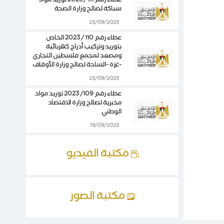
عطاء رقم 111 / 2023 توريد مواد
سباكة لصالح وزارة الصحة
23/09/2023
عطاء رقم 110 / 2023 الخاص
بتوريد وتركيب أدراج كهربائية
ومصعد لمجمع فلسطين التجاري
-غزة -الساحة لصالح وزارة الأوقاف
23/09/2023
عطاء رقم 109/ 2023 توريد مواد
مخبرية لصالح وزارة الاقتصاد
الوطني
19/09/2023
مكتبة الفيديو
مكتبة الصور