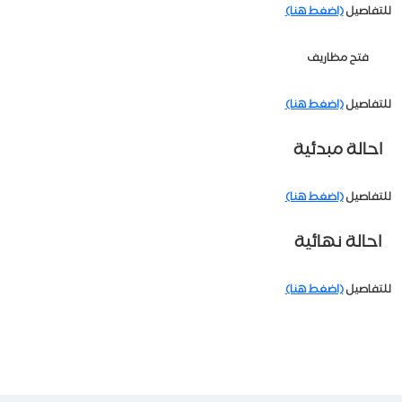
للتفاصيل
(اضغط هنا)
فتح مظاريف
للتفاصيل
(اضغط هنا)
احالة مبدئية
للتفاصيل
(اضغط هنا)
احالة نهائية
للتفاصيل
(اضغط هنا)