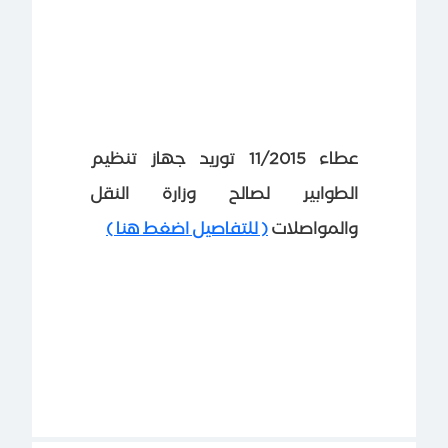
عطاء 11/2015 توريد جهاز تنظيم
الطوابير لصالح وزارة النقل
والمواصلات
( للتفاصيل اضغط هنا )