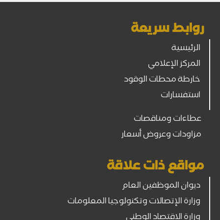
روابط سريعة
الرئيسية
المركز الإعلامي
خارطة محطات الوقود
استفسارات
عطاءات ومناقصات
مزاودات وعروض أسعار
مواقع ذات علاقة
ديوان الموظفين العام
وزارة الإتصالات وتكنولوجيا المعلومات
وزارة الاقتصاد الوطني