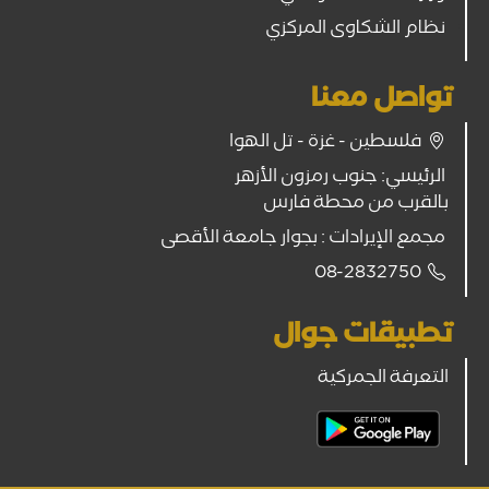
نظام الشكاوى المركزي
تواصل معنا
فلسطين - غزة - تل الهوا
الرئيسي: جنوب رمزون الأزهر
بالقرب من محطة فارس
مجمع الإيرادات : بجوار جامعة الأقصى
08-2832750
تطبيقات جوال
التعرفة الجمركية