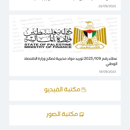
23/09/2023
عطاء رقم 109/ 2023 توريد مواد مخبرية لصالح وزارة الاقتصاد
الوطني
19/09/2023
مكتبة الفيديو
مكتبة الصور