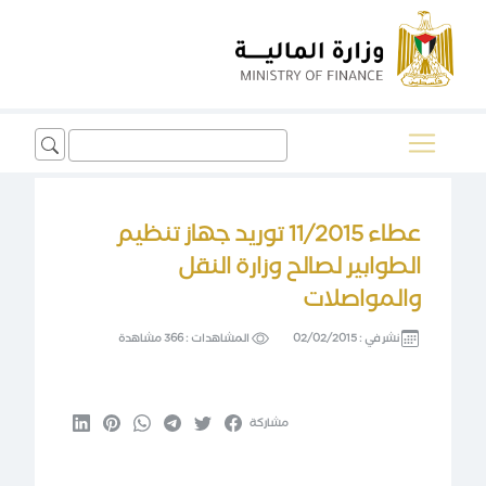
Search
for:
عطاء 11/2015 توريد جهاز تنظيم
الطوابير لصالح وزارة النقل
والمواصلات
نشر في :
02/02/2015
المشاهدات :
366 مشاهدة
مشاركة