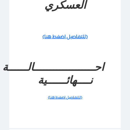
العسكري
(للتفاصيل اضغط هنا)
احـــــــــــــــــــالــــــة
نــــهائــــــية
(للتفاصيل اضغط هنا)