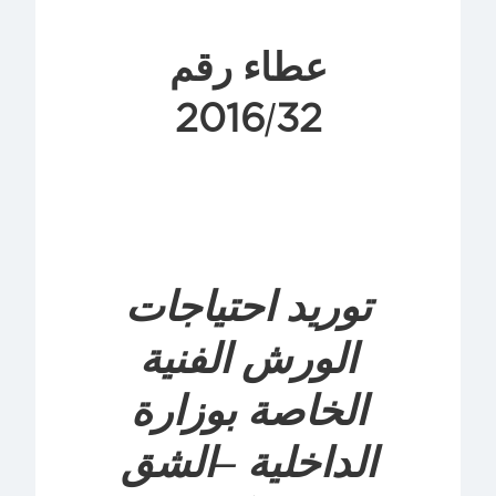
عطاء رقم
2016
32
/
توريد احتياجات
الورش الفنية
الخاصة بوزارة
الداخلية –الشق