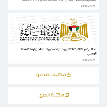
لمجمع فلسطين التجاري -غزة -الساحة لصالح وزارة الأوقاف
23/09/2023
عطاء رقم 109/ 2023 توريد مواد مخبرية لصالح وزارة الاقتصاد
الوطني
19/09/2023
مكتبة الفيديو
مكتبة الصور