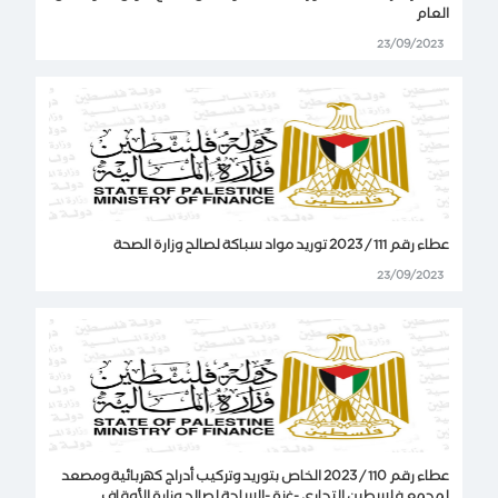
العام
23/09/2023
عطاء رقم 111 / 2023 توريد مواد سباكة لصالح وزارة الصحة
23/09/2023
عطاء رقم 110 / 2023 الخاص بتوريد وتركيب أدراج كهربائية ومصعد