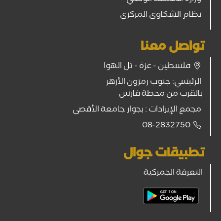
نظام الشكاوى المركزي
تواصل معنا
فلسطين - غزة - تل الهوا
الرئيسي: جنوب رمزون الأزهر
بالقرب من محطة فارس
مجمع الإيرادات : بجوار جامعة الأقصى
08-2832750
تطبيقات جوال
التعرفة الجمركية