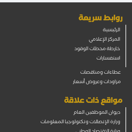
روابط سريعة
الرئيسية
المركز الإعلامي
خارطة محطات الوقود
استفسارات
عطاءات ومناقصات
مزاودات وعروض أسعار
مواقع ذات علاقة
ديوان الموظفين العام
وزارة الإتصالات وتكنولوجيا المعلومات
وزارة الاقتصاد الوطني