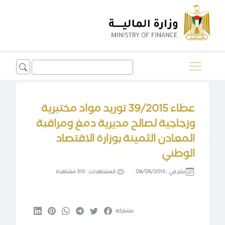
Search
for:
عطاء 39/2015 توريد مواد مختبرية
وزجاجية لصالح مديرية دمغ ومراقبة
المعادن الثمينة بوزارة الاقتصاد
الوطني
نشر في :
08/06/2015
المشاهدات :
315 مشاهدة
مشاركة