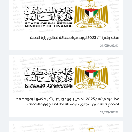
عطاء رقم 111 / 2023 توريد مواد سباكة لصالح وزارة الصحة
23/09/2023
عطاء رقم 110 / 2023 الخاص بتوريد وتركيب أدراج كهربائية ومصعد
لمجمع فلسطين التجاري -غزة -الساحة لصالح وزارة الأوقاف
23/09/2023