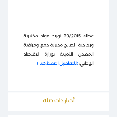
عطاء 39/2015 توريد مواد مختبرية
وزجاجية لصالح مديرية دمغ ومراقبة
المعادن الثمينة بوزارة الاقتصاد
الوطني،
(للتفاصيل اضغط هنا )
أخبار ذات صلة