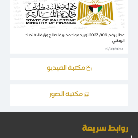
عطاء رقم 109/ 2023 توريد مواد مخبرية لصالح وزارة الاقتصاد
الوطني
19/09/2023
مكتبة الفيديو
مكتبة الصور
روابط سريعة