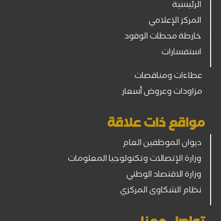
الرئيسية
المركز الإعلامي
خارطة محطات الوقود
استفسارات
عطاءات ومناقصات
مزاودات وعروض أسعار
مواقع ذات علاقة
ديوان الموظفين العام
وزارة الإتصالات وتكنولوجيا المعلومات
وزارة الاقتصاد الوطني
نظام الشكاوى المركزي