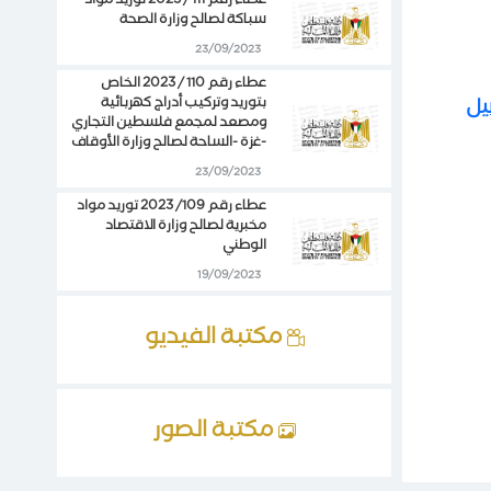
عطاء رقم 111 / 2023 توريد مواد
سباكة لصالح وزارة الصحة
23/09/2023
عطاء رقم 110 / 2023 الخاص
يل
بتوريد وتركيب أدراج كهربائية
ومصعد لمجمع فلسطين التجاري
-غزة -الساحة لصالح وزارة الأوقاف
23/09/2023
عطاء رقم 109/ 2023 توريد مواد
مخبرية لصالح وزارة الاقتصاد
الوطني
19/09/2023
مكتبة الفيديو
مكتبة الصور