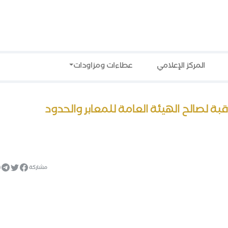
المركز الإعلامي
عطاءات ومزاودات
مشاركة