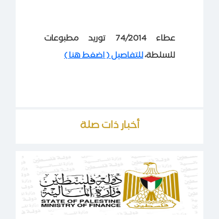
عطاء 74/2014 توريد مطبوعات
للسلطة،
للتفاصيل ( اضغط هنا )
أخبار ذات صلة