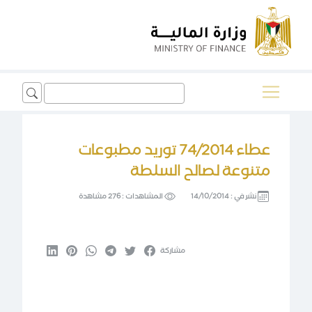
Search
for:
عطاء 74/2014 توريد مطبوعات
متنوعة لصالح السلطة
نشر في :
14/10/2014
المشاهدات :
276 مشاهدة
مشاركة