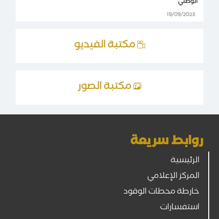
الوطني
19/09/2023
مكتبة الفيديو
مكتبة الصور
روابط سريعة
الرئيسية
المركز الإعلامي
خارطة محطات الوقود
استفسارات