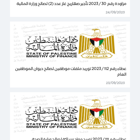
مزاودة رقم 30 / 2023 تأجير صهاريج غاز عدد (2) لصالح وزارة المالية
24/09/2023
عطاء رقم 112 / 2023 توريد ملفات موظفين لصالح ديوان الموظفين
العام
23/09/2023