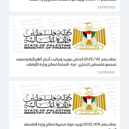
عطاء رقم 111 / 2023 توريد مواد سباكة لصالح وزارة الصحة
23/09/2023
عطاء رقم 110 / 2023 الخاص بتوريد وتركيب أدراج كهربائية ومصعد
لمجمع فلسطين التجاري -غزة -الساحة لصالح وزارة الأوقاف
23/09/2023
عطاء رقم 109/ 2023 توريد مواد مخبرية لصالح وزارة الاقتصاد