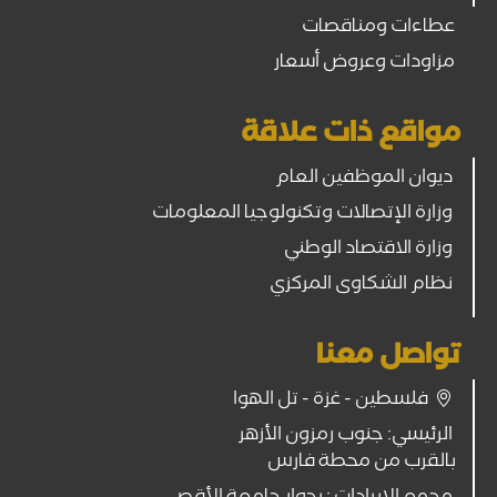
عطاءات ومناقصات
مزاودات وعروض أسعار
مواقع ذات علاقة
ديوان الموظفين العام
وزارة الإتصالات وتكنولوجيا المعلومات
وزارة الاقتصاد الوطني
نظام الشكاوى المركزي
تواصل معنا
فلسطين - غزة - تل الهوا
الرئيسي: جنوب رمزون الأزهر
بالقرب من محطة فارس