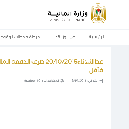
الرئيسية
عن الوزارة
خارطة محطات الوقود
فأقل
نشر في :
19/10/2015
المشاهدات :
401 مشاهدة