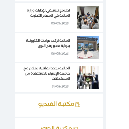
اجتماع تنسيقي لإدارات وزارة
المالية في المعابر التجارية
05/09/2023
المالية تركب بوابات الكترونية
ببوابة معبر رفح البري
05/09/2023
المالية تجدد اتفاقية تعاون مع
جامعة الإسراء للاستفادة من
المستحقات
31/08/2023
مكتبة الفيديو