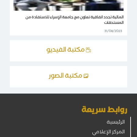
المالية تجدد اتفاقية تعاون مع جامعة الإسراء للاستفادة من
المستحقات
31/08/2023
مكتبة الفيديو
مكتبة الصور
روابط سريعة
الرئيسية
المركز الإعلامي