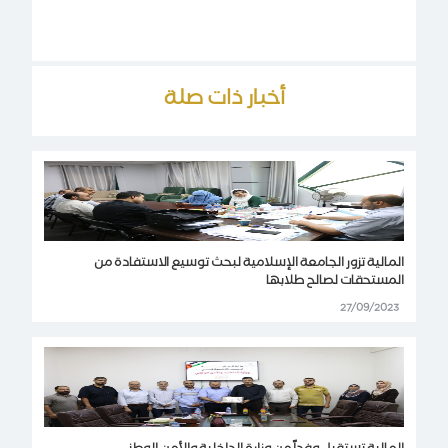
أخبار ذات صلة
المالية تزور الجامعة الإسلامية لبحث توسيع الاستفادة من
المستحقات لصالح طلابها
27/09/2023