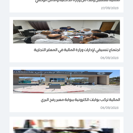
المالية تستقبل وفداً من وزارة الداخلية والأمن الوطني
27/09/2023
اجتماع تنسيقي لإدارات وزارة المالية في المعابر التجارية
05/09/2023
المالية تركب بوابات الكترونية ببوابة معبر رفح البري
05/09/2023