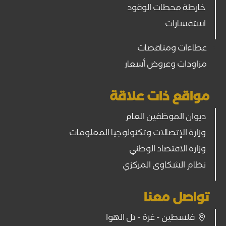
خارطة محطات الوقود
استفسارات
عطاءات ومناقصات
مزاودات وعروض أسعار
مواقع ذات علاقة
ديوان الموظفين العام
وزارة الإتصالات وتكنولوجيا المعلومات
وزارة الاقتصاد الوطني
نظام الشكاوى المركزي
تواصل معنا
فلسطين - غزة - تل الهوا